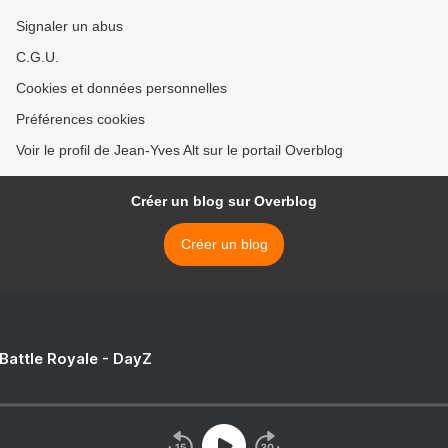
Signaler un abus
C.G.U.
Cookies et données personnelles
Préférences cookies
Voir le profil de Jean-Yves Alt sur le portail Overblog
Créer un blog sur Overblog
Créer un blog
 Battle Royale - DayZ