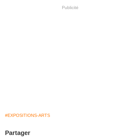
Publicité
#EXPOSITIONS-ARTS
Partager