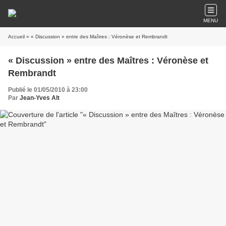
MENU
Accueil
» « Discussion » entre des Maîtres : Véronèse et Rembrandt
« Discussion » entre des Maîtres : Véronèse et
Rembrandt
Publié le 01/05/2010 à 23:00
Par
Jean-Yves Alt