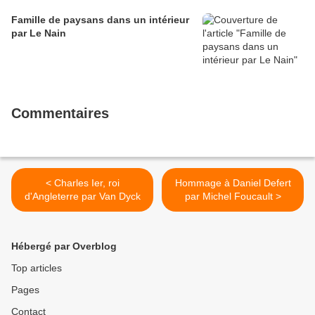
Famille de paysans dans un intérieur
par Le Nain
Commentaires
< Charles Ier, roi
Hommage à Daniel Defert
d'Angleterre par Van Dyck
par Michel Foucault >
Hébergé par Overblog
Top articles
Pages
Contact