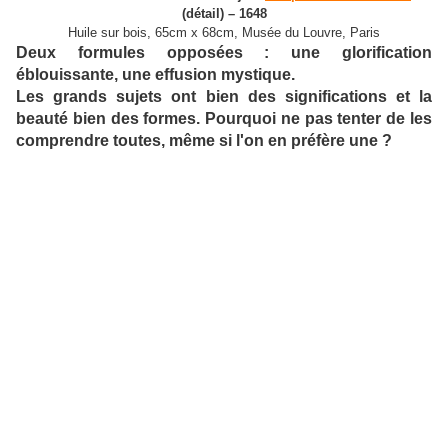
(détail) – 1648
Huile sur bois, 65cm x 68cm, Musée du Louvre, Paris
Deux formules opposées : une glorification
éblouissante, une effusion mystique.
Les grands sujets ont bien des significations et la
beauté bien des formes. Pourquoi ne pas tenter de les
comprendre toutes, même si l'on en préfère une ?