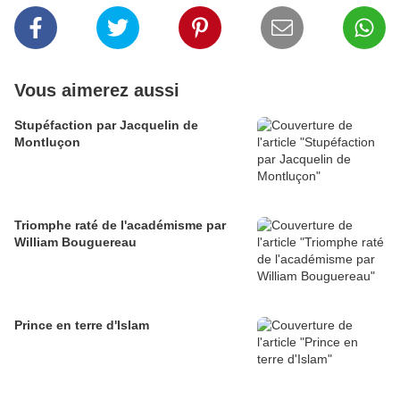
Vous aimerez aussi
Stupéfaction par Jacquelin de
Montluçon
Triomphe raté de l'académisme par
William Bouguereau
Prince en terre d'Islam