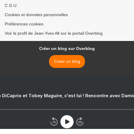
C.G.U.
Cookies et données personnelles
Préférences cookies
Voir le profil de Jean-Yves Alt sur le portail Overblog
Créer un blog sur Overblog
Créer un blog
 DiCaprio et Tobey Maguire, c'est lui ! Rencontre avec Dam