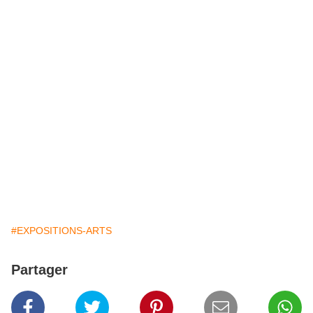
#EXPOSITIONS-ARTS
Partager