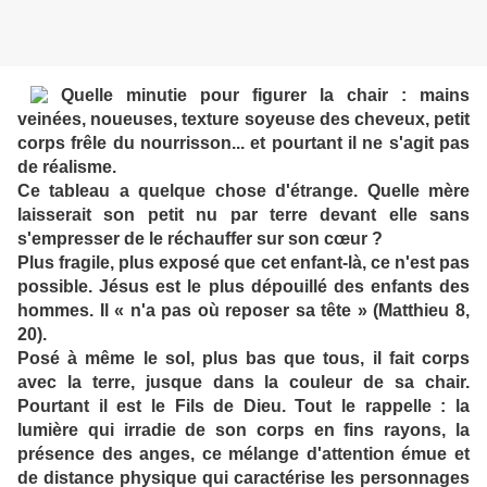
Quelle minutie pour figurer la chair : mains
veinées, noueuses, texture soyeuse des cheveux, petit
corps frêle du nourrisson... et pourtant il ne s'agit pas
de réalisme.
Ce tableau a quelque chose d'étrange. Quelle mère
laisserait son petit nu par terre devant elle sans
s'empresser de le réchauffer sur son cœur ?
Plus fragile, plus exposé que cet enfant-là, ce n'est pas
possible. Jésus est le plus dépouillé des enfants des
hommes. Il « n'a pas où reposer sa tête » (Matthieu 8,
20).
Posé à même le sol, plus bas que tous, il fait corps
avec la terre, jusque dans la couleur de sa chair.
Pourtant il est le Fils de Dieu. Tout le rappelle : la
lumière qui irradie de son corps en fins rayons, la
présence des anges, ce mélange d'attention émue et
de distance physique qui caractérise les personnages