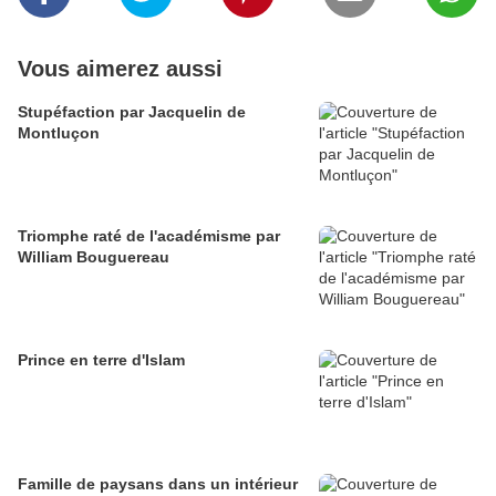
Vous aimerez aussi
Stupéfaction par Jacquelin de
Montluçon
Triomphe raté de l'académisme par
William Bouguereau
Prince en terre d'Islam
Famille de paysans dans un intérieur