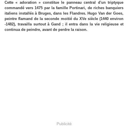
Cette « adoration » constitue le panneau central d'un triptyque
commandé vers 1475 par la famille Portinari, de riches banquiers
italiens installés à Bruges, dans les Flandres. Hugo Van der Goes,
peintre flamand de la seconde moitié du XVe siècle (1440 environ
-1482), travailla surtout à Gand ; il entra dans la vie religieuse et
continua de peindre, avant de perdre la raison.
Publicité