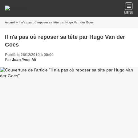
MENU
Accueil
» Il n'a pas où reposer sa tête par Hugo Van der Goes
Il n'a pas où reposer sa tête par Hugo Van der
Goes
Publié le 26/12/2010 à 00:00
Par
Jean-Yves Alt