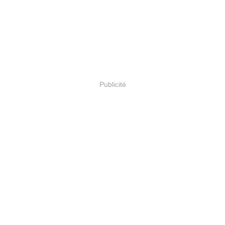
Publicité