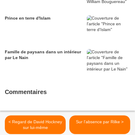
Prince en terre d'Islam
Famille de paysans dans un intérieur
par Le Nain
Commentaires
< Regard de David Hockney
Sur l'absence par Rilke >
sur lui-même