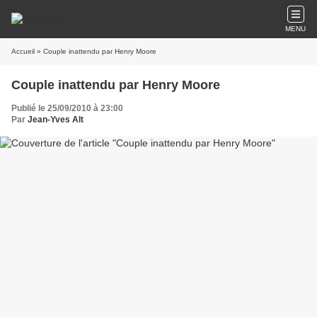
MENU
Accueil
» Couple inattendu par Henry Moore
Couple inattendu par Henry Moore
Publié le 25/09/2010 à 23:00
Par
Jean-Yves Alt