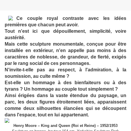
Ce couple royal contraste avec les idées
premières que chacun peut avoir.
Tout n'est ici que dépouillement, simplicité, voire
austérité.
Mais cette sculpture monumentale, conçue pour être
installée en extérieur, n'en appelle pas moins à des
caractères de noblesse, de grandeur, de fierté, exigés
par le rang social de ces personnages.
N'invite-t-elle pas au respect, à l'admiration, à la
soumission, au culte même ?
Est-elle un hommage à des bienfaiteurs ou à des
tyrans ? Un hommage au couple tout simplement ?
Ainsi érigées dans la vaste étendue du paysage, un
parc, les deux figures étroitement liées, apparaissent
comme deux silhouettes élancées qui se découpent
dans l'espace, tout en lui appartenant.
Henry Moore – King and Queen (Roi et Reine) – 1952/1953