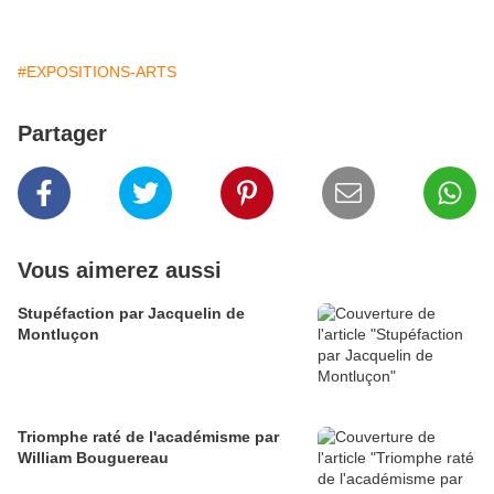
#EXPOSITIONS-ARTS
Partager
Vous aimerez aussi
Stupéfaction par Jacquelin de
Montluçon
Triomphe raté de l'académisme par
William Bouguereau