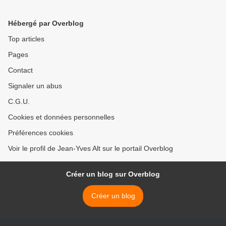
Hébergé par Overblog
Top articles
Pages
Contact
Signaler un abus
C.G.U.
Cookies et données personnelles
Préférences cookies
Voir le profil de Jean-Yves Alt sur le portail Overblog
Créer un blog sur Overblog
Créer un blog