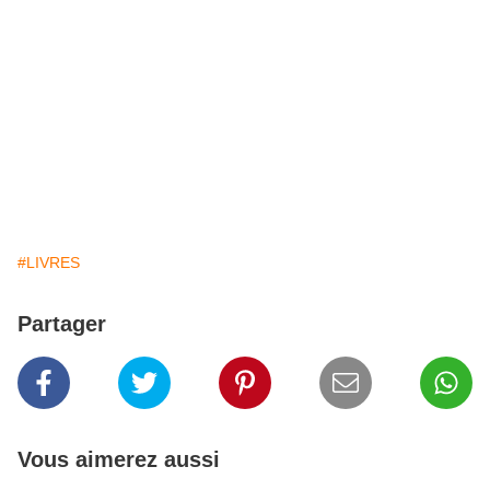
#LIVRES
Partager
Vous aimerez aussi