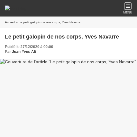
MENU
Accueil
» Le petit galopin de nos corps, Yves Navarre
Le petit galopin de nos corps, Yves Navarre
Publié le 27/12/2020 à 00:00
Par
Jean-Yves Alt