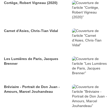
Cortège, Robert Vigneau (2020)
Carnet d'Asies, Chris-Tian Vidal
Les Lumières de Paris, Jacques
Brenner
Bréviaire - Portrait de Don Juan -
Amours, Marcel Jouhandeau