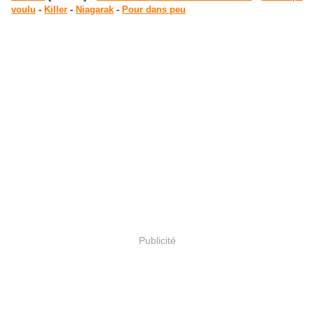
voulu
-
Killer
-
Niagarak
-
Pour dans peu
Publicité