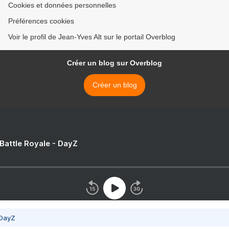
Cookies et données personnelles
Préférences cookies
Voir le profil de Jean-Yves Alt sur le portail Overblog
Créer un blog sur Overblog
Créer un blog
 Battle Royale - DayZ
 DayZ