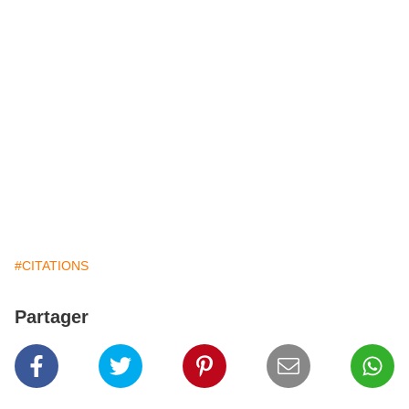
#CITATIONS
Partager