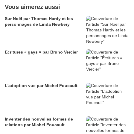
Vous aimerez aussi
Sur Noël par Thomas Hardy et les
personnages de Linda Newbery
Écritures « gays » par Bruno Vercier
L'adoption vue par Michel Foucault
Inventer des nouvelles formes de
relations par Michel Foucault