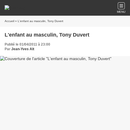
MENU
Accueil
» L'enfant au masculin, Tony Duvert
L'enfant au masculin, Tony Duvert
Publié le 01/04/2011 à 23:00
Par
Jean-Yves Alt