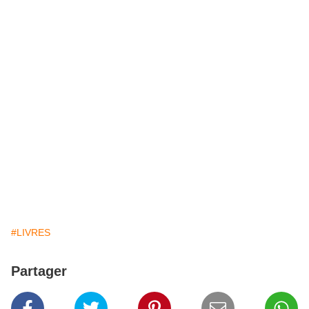
#LIVRES
Partager