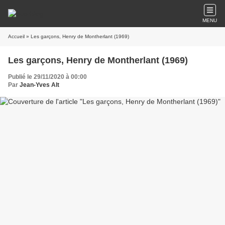
MENU
Accueil
» Les garçons, Henry de Montherlant (1969)
Les garçons, Henry de Montherlant (1969)
Publié le 29/11/2020 à 00:00
Par
Jean-Yves Alt