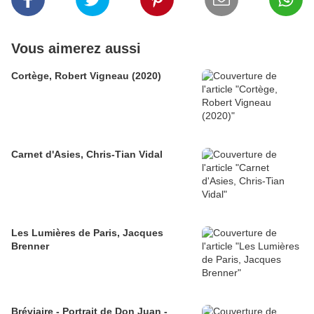
Vous aimerez aussi
Cortège, Robert Vigneau (2020)
Carnet d'Asies, Chris-Tian Vidal
Les Lumières de Paris, Jacques
Brenner
Bréviaire - Portrait de Don Juan -