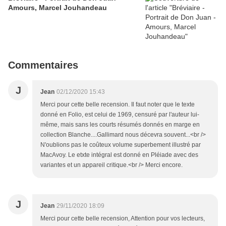
Amours, Marcel Jouhandeau
Commentaires
J
Jean
02/12/2020 15:43
Merci pour cette belle recension. Il faut noter que le texte
donné en Folio, est celui de 1969, censuré par l'auteur lui-
même, mais sans les courts résumés donnés en marge en
collection Blanche....Gallimard nous décevra souvent...<br />
N'oublions pas le coûteux volume superbement illustré par
MacAvoy. Le etxte intégral est donné en Pléiade avec des
variantes et un appareil critique.<br /> Merci encore.
J
Jean
29/11/2020 18:09
Merci pour cette belle recension, Attention pour vos lecteurs,