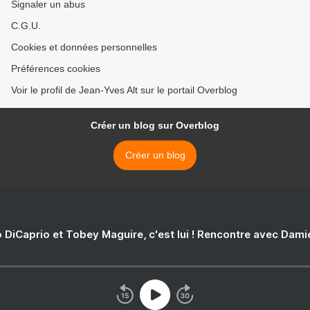
Signaler un abus
C.G.U.
Cookies et données personnelles
Préférences cookies
Voir le profil de Jean-Yves Alt sur le portail Overblog
Créer un blog sur Overblog
Créer un blog
 DiCaprio et Tobey Maguire, c'est lui ! Rencontre avec Dam