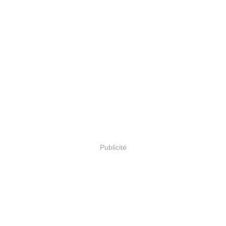
Publicité