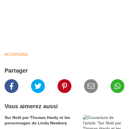
#CITATIONS
Partager
Vous aimerez aussi
Sur Noël par Thomas Hardy et les
personnages de Linda Newbery