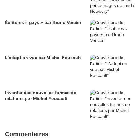
Écritures « gays » par Bruno Vercier
L'adoption vue par Michel Foucault
Inventer des nouvelles formes de
relations par Michel Foucault
Commentaires