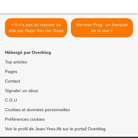
< Il n'a pas où reposer sa
Herman Puig : un banquet
tête par Hugo Van der Goes
de la vue >
Hébergé par Overblog
Top articles
Pages
Contact
Signaler un abus
C.G.U.
Cookies et données personnelles
Préférences cookies
Voir le profil de Jean-Yves Alt sur le portail Overblog