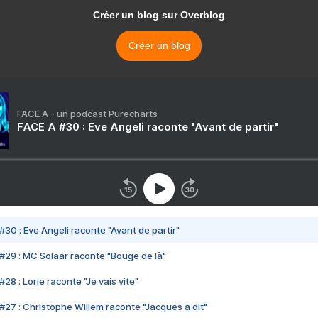
Créer un blog sur Overblog
Créer un blog
FACE A - un podcast Purecharts
FACE A #30 : Eve Angeli raconte "Avant de partir"
#30 : Eve Angeli raconte "Avant de partir"
#29 : MC Solaar raconte "Bouge de là"
28 : Lorie raconte "Je vais vite"
#27 : Christophe Willem raconte "Jacques a dit"