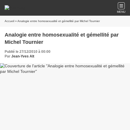
MENU
Accueil
» Analogie entre homosexualité et gémellité par Michel Tournier
Analogie entre homosexualité et gémellité par
Michel Tournier
Publié le 27/12/2010 à 00:00
Par
Jean-Yves Alt