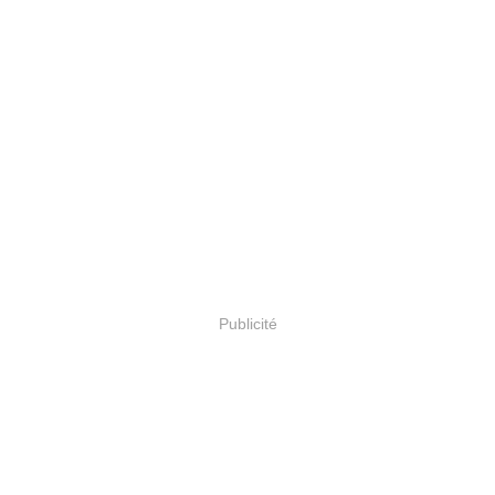
Publicité