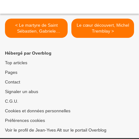
< Le martyre de Saint
Le cœur découvert, Michel
Sébastien, Gabriele
Tremblay >
d'Annunzio (1911)
Hébergé par Overblog
Top articles
Pages
Contact
Signaler un abus
C.G.U.
Cookies et données personnelles
Préférences cookies
Voir le profil de Jean-Yves Alt sur le portail Overblog