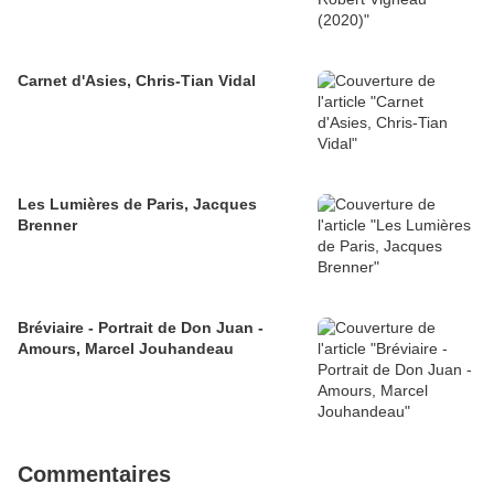
Carnet d'Asies, Chris-Tian Vidal
Les Lumières de Paris, Jacques
Brenner
Bréviaire - Portrait de Don Juan -
Amours, Marcel Jouhandeau
Commentaires