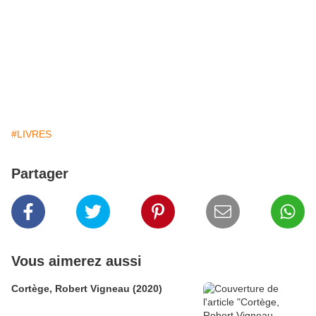
#LIVRES
Partager
Vous aimerez aussi
Cortège, Robert Vigneau (2020)