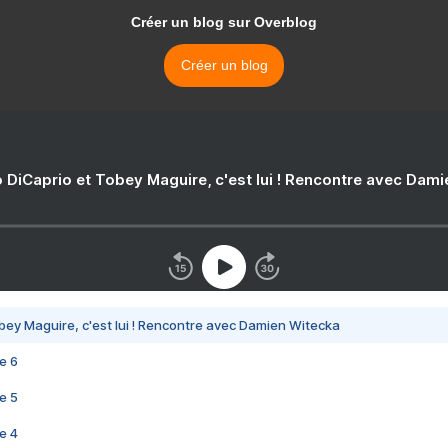
Créer un blog sur Overblog
Créer un blog
 DiCaprio et Tobey Maguire, c'est lui ! Rencontre avec Dam
bey Maguire, c'est lui ! Rencontre avec Damien Witecka
e 6
e 5
e 4