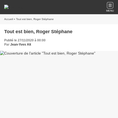
MENU
Accueil
» Tout est bien, Roger Stéphane
Tout est bien, Roger Stéphane
Publié le 27/11/2020 à 00:00
Par
Jean-Yves Alt