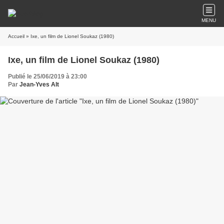
MENU
Accueil
» Ixe, un film de Lionel Soukaz (1980)
Ixe, un film de Lionel Soukaz (1980)
Publié le 25/06/2019 à 23:00
Par
Jean-Yves Alt