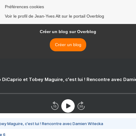
Préférences cookies
Voir le profil de Jean-Yves Alt sur le portail Overblog
Créer un blog sur Overblog
Créer un blog
 DiCaprio et Tobey Maguire, c'est lui ! Rencontre avec Dam
bey Maguire, c'est lui ! Rencontre avec Damien Witecka
e 6