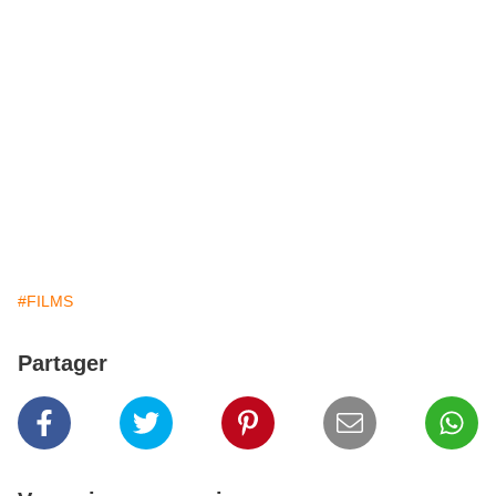
#FILMS
Partager