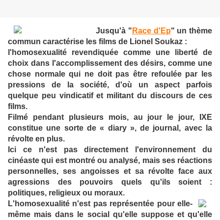
Jusqu'à "
Race d'Ep
" un thème
commun caractérise les films de Lionel Soukaz :
l'homosexualité revendiquée comme une liberté de
choix dans l'accomplissement des désirs, comme une
chose normale qui ne doit pas être refoulée par les
pressions de la société, d'où un aspect parfois
quelque peu vindicatif et militant du discours de ces
films.
Filmé pendant plusieurs mois, au jour le jour, IXE
constitue une sorte de « diary », de journal, avec la
révolte en plus.
Ici ce n'est pas directement l'environnement du
cinéaste qui est montré ou analysé, mais ses réactions
personnelles, ses angoisses et sa révolte face aux
agressions des pouvoirs quels qu'ils soient :
politiques, religieux ou moraux.
L'homosexualité n'est pas représentée pour elle-
même mais dans le social qu'elle suppose et qu'elle