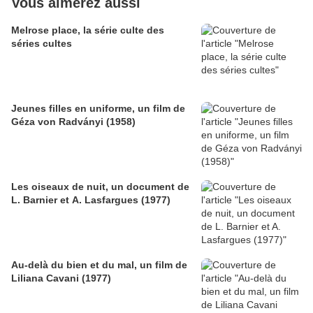
Vous aimerez aussi
Melrose place, la série culte des
séries cultes
Jeunes filles en uniforme, un film de
Géza von Radványi (1958)
Les oiseaux de nuit, un document de
L. Barnier et A. Lasfargues (1977)
Au-delà du bien et du mal, un film de
Liliana Cavani (1977)