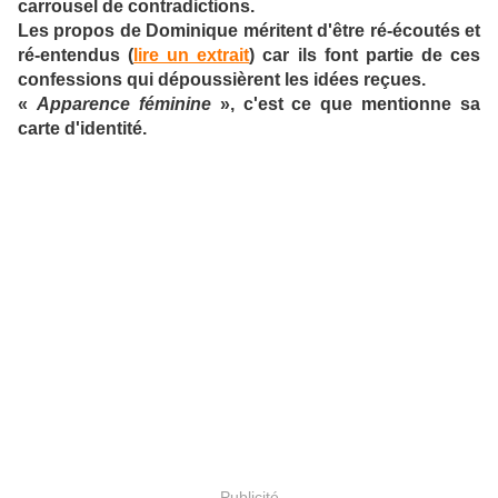
carrousel de contradictions.
Les propos de Dominique méritent d'être ré-écoutés et
ré-entendus (
lire un extrait
) car ils font partie de ces
confessions qui dépoussièrent les idées reçues.
«
Apparence féminine
», c'est ce que mentionne sa
carte d'identité.
Publicité