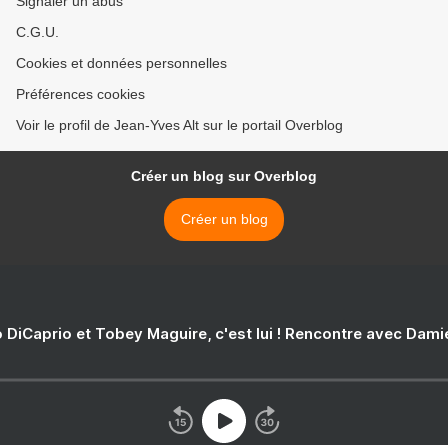
Signaler un abus
C.G.U.
Cookies et données personnelles
Préférences cookies
Voir le profil de Jean-Yves Alt sur le portail Overblog
Créer un blog sur Overblog
Créer un blog
 DiCaprio et Tobey Maguire, c'est lui ! Rencontre avec Dam