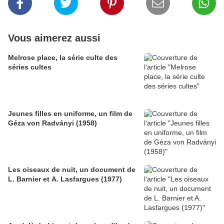
Vous aimerez aussi
Melrose place, la série culte des
séries cultes
Jeunes filles en uniforme, un film de
Géza von Radványi (1958)
Les oiseaux de nuit, un document de
L. Barnier et A. Lasfargues (1977)