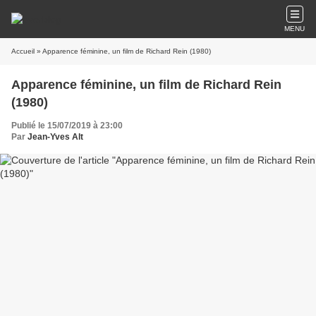
MENU
Accueil
» Apparence féminine, un film de Richard Rein (1980)
Apparence féminine, un film de Richard Rein
(1980)
Publié le 15/07/2019 à 23:00
Par
Jean-Yves Alt