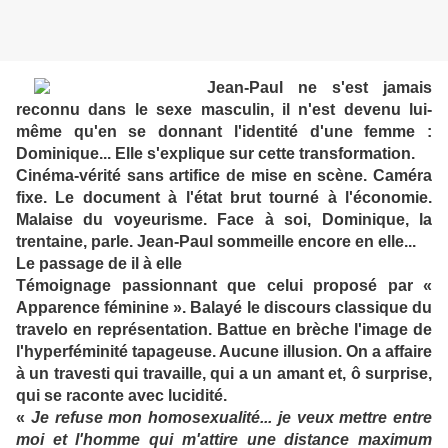
Jean-Paul ne s'est jamais
reconnu dans le sexe masculin, il n'est devenu lui-
même qu'en se donnant l'identité d'une femme :
Dominique... Elle s'explique sur cette transformation.
Cinéma-vérité sans artifice de mise en scène. Caméra
fixe. Le document à l'état brut tourné à l'économie.
Malaise du voyeurisme. Face à soi, Dominique, la
trentaine, parle. Jean-Paul sommeille encore en elle...
Le passage de il à elle
Témoignage passionnant que celui proposé par «
Apparence féminine ». Balayé le discours classique du
travelo en représentation. Battue en brèche l'image de
l'hyperféminité tapageuse. Aucune illusion. On a affaire
à un travesti qui travaille, qui a un amant et, ô surprise,
qui se raconte avec lucidité.
«
Je refuse mon homosexualité... je veux mettre entre
moi et l'homme qui m'attire une distance maximum