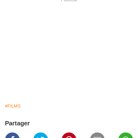
#FILMS
Partager