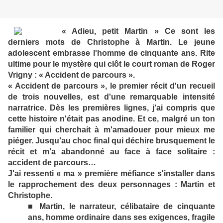
« Adieu, petit Martin » Ce sont les
derniers mots de Christophe à Martin. Le jeune
adolescent embrasse l'homme de cinquante ans. Rite
ultime pour le mystère qui clôt le court roman de Roger
Vrigny : « Accident de parcours ».
« Accident de parcours », le premier récit d'un recueil
de trois nouvelles, est d'une remarquable intensité
narratrice. Dès les premières lignes, j'ai compris que
cette histoire n'était pas anodine. Et ce, malgré un ton
familier qui cherchait à m'amadouer pour mieux me
piéger. Jusqu'au choc final qui déchire brusquement le
récit et m'a abandonné au face à face solitaire :
accident de parcours…
J'ai ressenti « ma » première méfiance s'installer dans
le rapprochement des deux personnages : Martin et
Christophe.
■ Martin, le narrateur, célibataire de cinquante
ans, homme ordinaire dans ses exigences, fragile