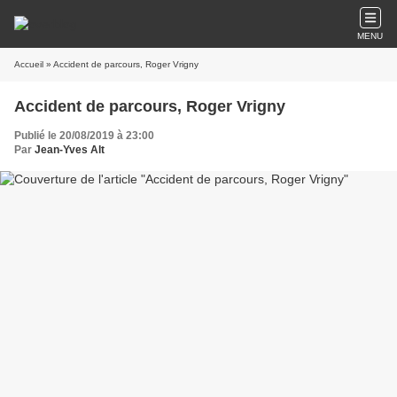
MENU
Accueil
» Accident de parcours, Roger Vrigny
Accident de parcours, Roger Vrigny
Publié le 20/08/2019 à 23:00
Par
Jean-Yves Alt