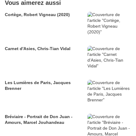
Vous aimerez aussi
Cortège, Robert Vigneau (2020)
Carnet d'Asies, Chris-Tian Vidal
Les Lumières de Paris, Jacques
Brenner
Bréviaire - Portrait de Don Juan -
Amours, Marcel Jouhandeau