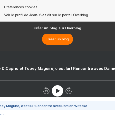
Préférences cookies
Voir le profil de Jean-Yves Alt sur le portail Overblog
Créer un blog sur Overblog
Créer un blog
 DiCaprio et Tobey Maguire, c'est lui ! Rencontre avec Dam
bey Maguire, c'est lui ! Rencontre avec Damien Witecka