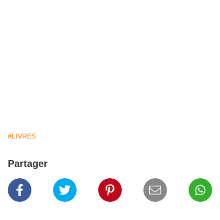
#LIVRES
Partager