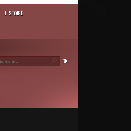
HISTOIRE