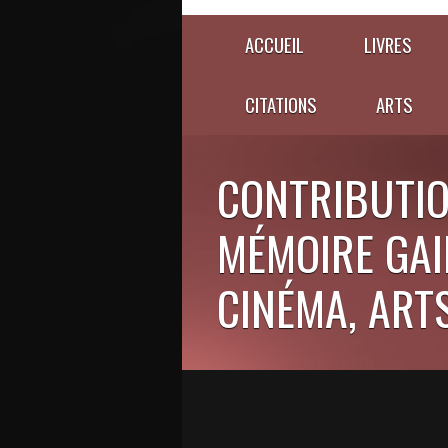
ACCUEIL
LIVRES
CITATIONS
ARTS
CONTRIBUTIO
MÉMOIRE GAIE
CINÉMA, ARTS,