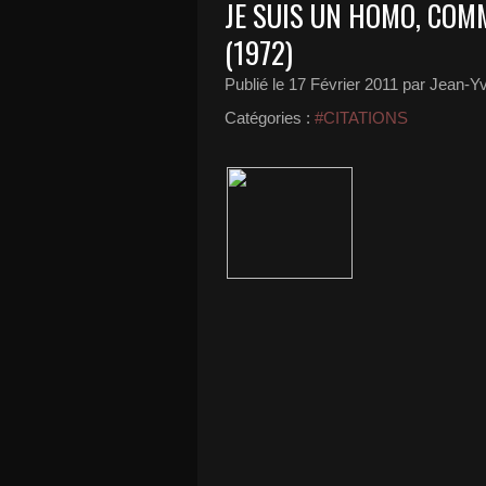
JE SUIS UN HOMO, COM
(1972)
Publié le
17 Février 2011
par Jean-Yv
Catégories :
#CITATIONS