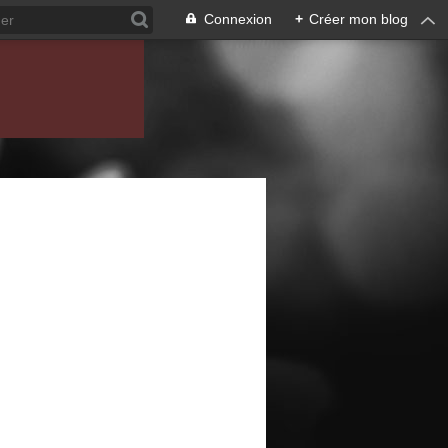
Connexion
+
Créer mon blog