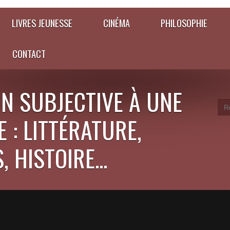
LIVRES JEUNESSE
CINÉMA
PHILOSOPHIE
CONTACT
N SUBJECTIVE À UNE
 : LITTÉRATURE,
 HISTOIRE...