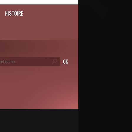
HISTOIRE