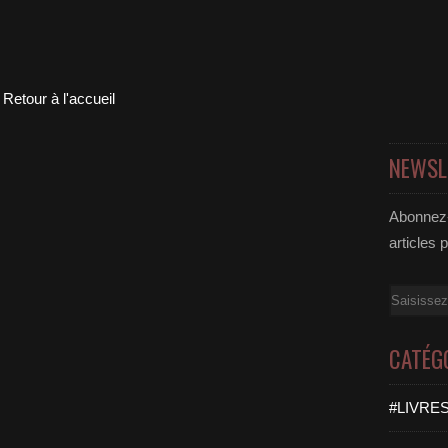
Retour à l'accueil
NEWSL
Abonnez-
articles 
Email
CATÉG
#LIVRES