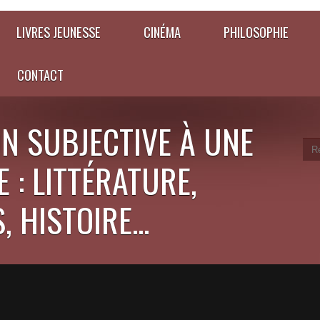
LIVRES JEUNESSE
CINÉMA
PHILOSOPHIE
CONTACT
N SUBJECTIVE À UNE
 : LITTÉRATURE,
 HISTOIRE...