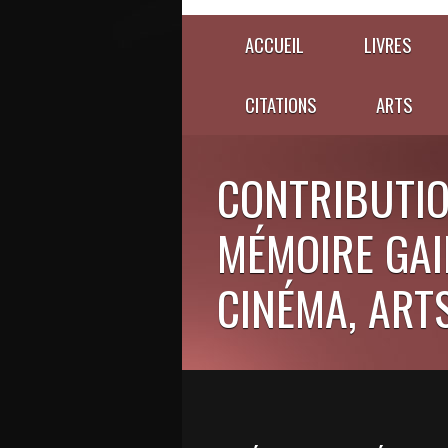
ACCUEIL
LIVRES
CITATIONS
ARTS
CONTRIBUTIO
MÉMOIRE GAIE
CINÉMA, ARTS,