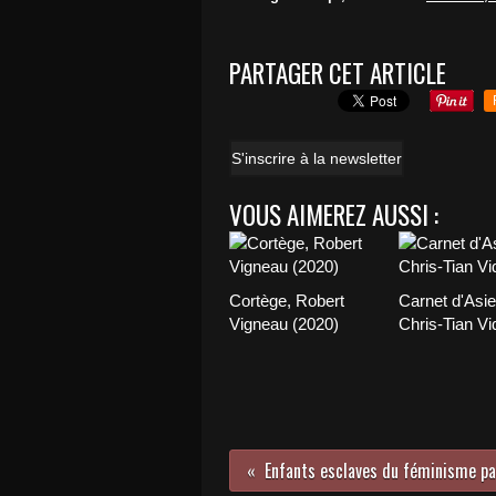
PARTAGER CET ARTICLE
S'inscrire à la newsletter
VOUS AIMEREZ AUSSI :
Cortège, Robert
Carnet d'Asie
Vigneau (2020)
Chris-Tian Vi