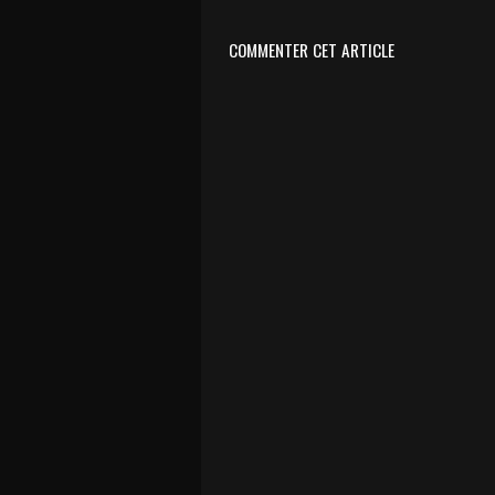
COMMENTER CET ARTICLE