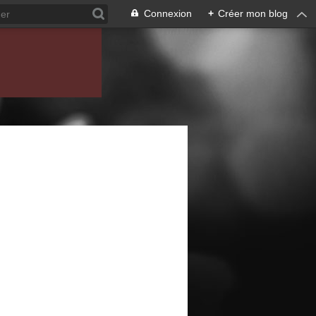
Connexion
+
Créer mon blog