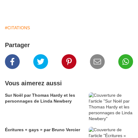
#CITATIONS
Partager
Vous aimerez aussi
Sur Noël par Thomas Hardy et les
personnages de Linda Newbery
Écritures « gays » par Bruno Vercier