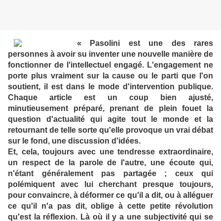
« Pasolini est une des rares
personnes à avoir su inventer une nouvelle manière de
fonctionner de l'intellectuel engagé. L'engagement ne
porte plus vraiment sur la cause ou le parti que l'on
soutient, il est dans le mode d'intervention publique.
Chaque article est un coup bien ajusté,
minutieusement préparé, prenant de plein fouet la
question d'actualité qui agite tout le monde et la
retournant de telle sorte qu'elle provoque un vrai débat
sur le fond, une discussion d'idées.
Et, cela, toujours avec une tendresse extraordinaire,
un respect de la parole de l'autre, une écoute qui,
n'étant généralement pas partagée ; ceux qui
polémiquent avec lui cherchant presque toujours,
pour convaincre, à déformer ce qu'il a dit, ou à alléguer
ce qu'il n'a pas dit, oblige à cette petite révolution
qu'est la réflexion. Là où il y a une subjectivité qui se