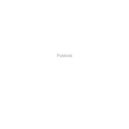
Publicité