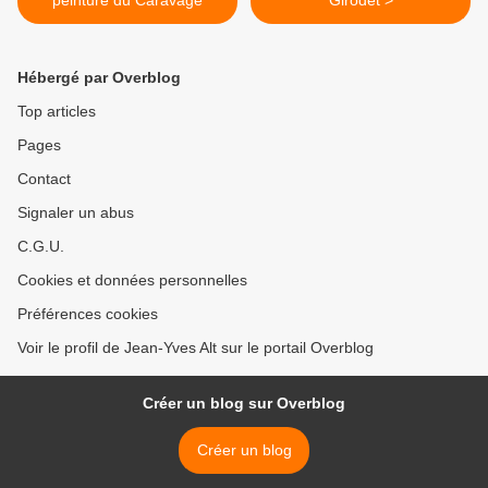
peinture du Caravage
Girodet >
Hébergé par Overblog
Top articles
Pages
Contact
Signaler un abus
C.G.U.
Cookies et données personnelles
Préférences cookies
Voir le profil de Jean-Yves Alt sur le portail Overblog
Créer un blog sur Overblog
Créer un blog