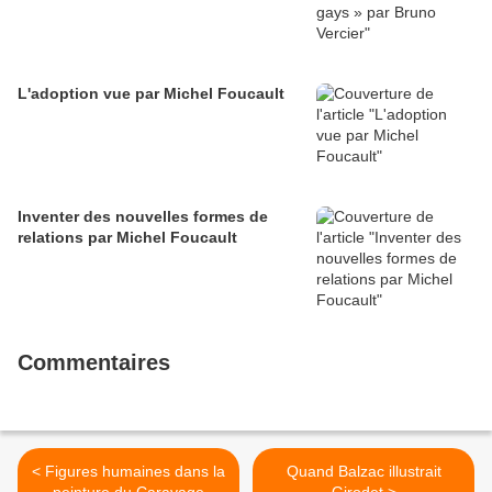
L'adoption vue par Michel Foucault
Inventer des nouvelles formes de
relations par Michel Foucault
Commentaires
< Figures humaines dans la
Quand Balzac illustrait