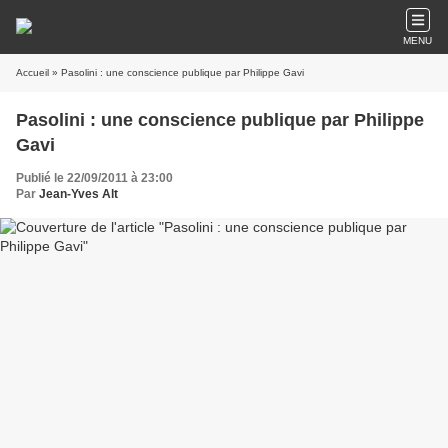
MENU
Accueil
» Pasolini : une conscience publique par Philippe Gavi
Pasolini : une conscience publique par Philippe
Gavi
Publié le 22/09/2011 à 23:00
Par
Jean-Yves Alt