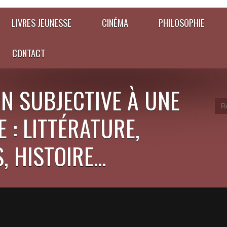
LIVRES JEUNESSE
CINÉMA
PHILOSOPHIE
CONTACT
N SUBJECTIVE À UNE
 : LITTÉRATURE,
 HISTOIRE...