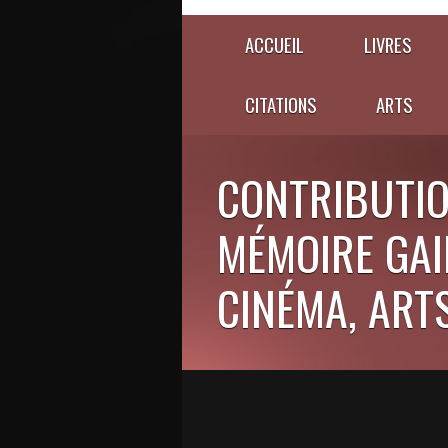
ACCUEIL
LIVRES
CITATIONS
ARTS
CONTRIBUTIO
MÉMOIRE GAIE
CINÉMA, ARTS,