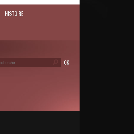
HISTOIRE