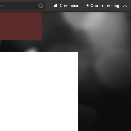
Connexion
+
Créer mon blog