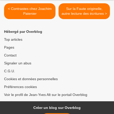
< Contrastes chez Joachim
Sur la Faute originelle,
Patenier
autre lecture des écritures >
Hébergé par Overblog
Top articles
Pages
Contact
Signaler un abus
C.G.U.
Cookies et données personnelles
Préférences cookies
Voir le profil de Jean-Yves Alt sur le portail Overblog
Créer un blog sur Overblog