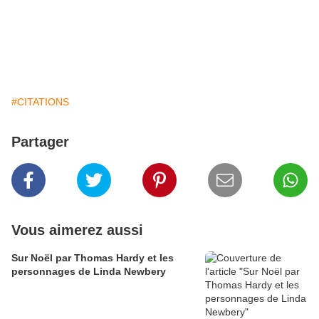
#CITATIONS
Partager
Vous aimerez aussi
Sur Noël par Thomas Hardy et les
personnages de Linda Newbery