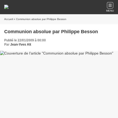
MENU
Accueil
» Communion absolue par Philippe Besson
Communion absolue par Philippe Besson
Publié le 22/01/2009 à 00:00
Par
Jean-Yves Alt