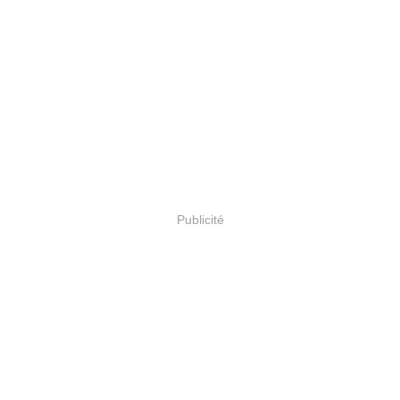
Publicité