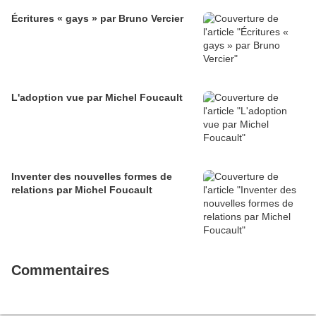
Écritures « gays » par Bruno Vercier
L'adoption vue par Michel Foucault
Inventer des nouvelles formes de
relations par Michel Foucault
Commentaires