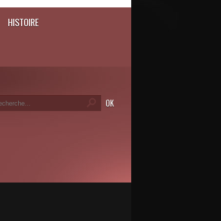
HISTOIRE