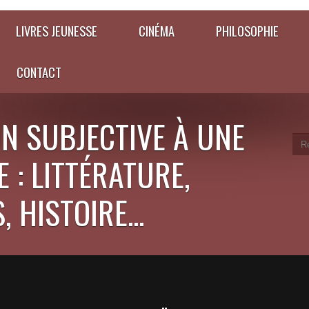
LIVRES JEUNESSE
CINÉMA
PHILOSOPHIE
CONTACT
N SUBJECTIVE À UNE
 : LITTÉRATURE,
 HISTOIRE...