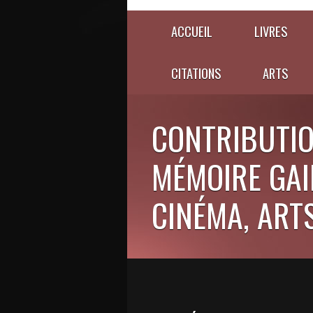
ACCUEIL
LIVRES
CITATIONS
ARTS
CONTRIBUTIO
MÉMOIRE GAIE
CINÉMA, ARTS,