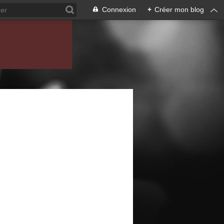
Connexion
+
Créer mon blog