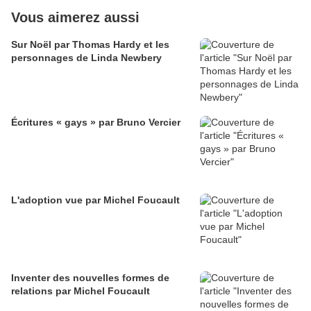
Vous aimerez aussi
Sur Noël par Thomas Hardy et les
personnages de Linda Newbery
Écritures « gays » par Bruno Vercier
L'adoption vue par Michel Foucault
Inventer des nouvelles formes de
relations par Michel Foucault