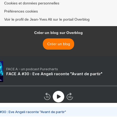
Cookies et données personnelles
Préférences cookies
Voir le profil de Jean-Yves Alt sur le portail Overblog
Créer un blog sur Overblog
Créer un blog
FACE A - un podcast Purecharts
FACE A #30 : Eve Angeli raconte "Avant de partir"
#30 : Eve Angeli raconte "Avant de partir"