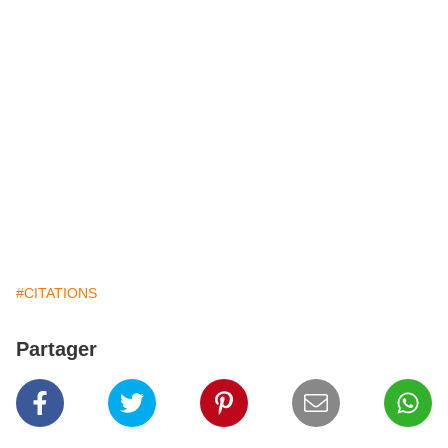
#CITATIONS
Partager