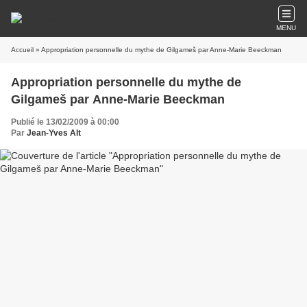
MENU
Accueil
» Appropriation personnelle du mythe de Gilgameš par Anne-Marie Beeckman
Appropriation personnelle du mythe de
Gilgameš par Anne-Marie Beeckman
Publié le 13/02/2009 à 00:00
Par
Jean-Yves Alt