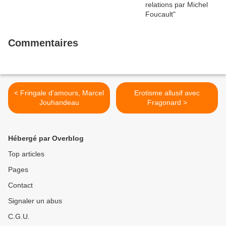
Commentaires
< Fringale d'amours, Marcel
Erotisme allusif avec
Jouhandeau
Fragonard >
Hébergé par Overblog
Top articles
Pages
Contact
Signaler un abus
C.G.U.