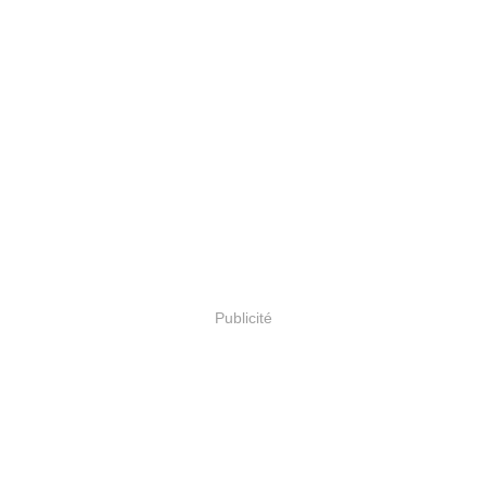
Publicité