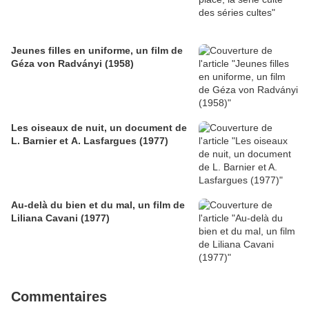
Jeunes filles en uniforme, un film de
Géza von Radványi (1958)
Les oiseaux de nuit, un document de
L. Barnier et A. Lasfargues (1977)
Au-delà du bien et du mal, un film de
Liliana Cavani (1977)
Commentaires