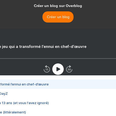
Créer un blog sur Overblog
Créer un blog
e jeu qui a transformé l’ennui en chef-d’œuvre
nsformé l’ennui en chef-d’œuvre
 DayZ
 a 13 ans (et vous l'avez ignoré)
e (littéralement)