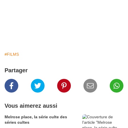
#FILMS
Partager
Vous aimerez aussi
Melrose place, la série culte des
séries cultes