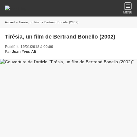
MENU
Accueil
» Tirésia, un film de Bertrand Bonello (2002)
Tirésia, un film de Bertrand Bonello (2002)
Publié le 19/01/2018 à 00:00
Par
Jean-Yves Alt