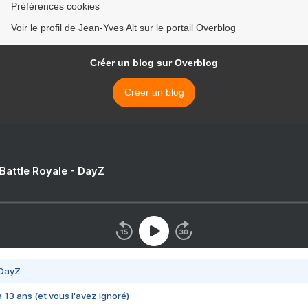
Préférences cookies
Voir le profil de Jean-Yves Alt sur le portail Overblog
Créer un blog sur Overblog
Créer un blog
 Battle Royale - DayZ
 DayZ
 a 13 ans (et vous l'avez ignoré)