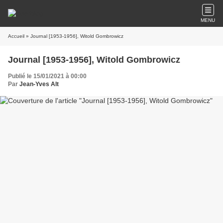
MENU
Accueil
» Journal [1953-1956], Witold Gombrowicz
Journal [1953-1956], Witold Gombrowicz
Publié le 15/01/2021 à 00:00
Par
Jean-Yves Alt