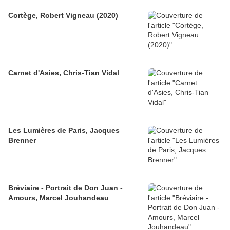
Cortège, Robert Vigneau (2020)
Carnet d'Asies, Chris-Tian Vidal
Les Lumières de Paris, Jacques
Brenner
Bréviaire - Portrait de Don Juan -
Amours, Marcel Jouhandeau