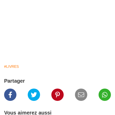
#LIVRES
Partager
Vous aimerez aussi