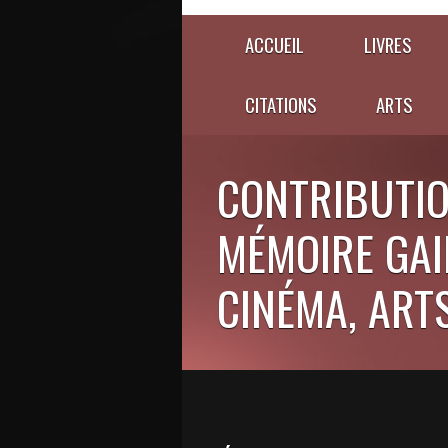
ACCUEIL
LIVRES
CITATIONS
ARTS
CONTRIBUTIO
MÉMOIRE GAIE
CINÉMA, ARTS,