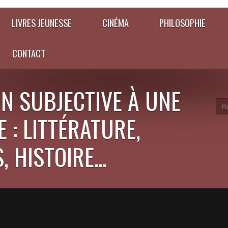
LIVRES JEUNESSE
CINÉMA
PHILOSOPHIE
CONTACT
N SUBJECTIVE À UNE
 : LITTÉRATURE,
 HISTOIRE...