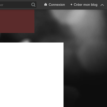
Connexion
+
Créer mon blog