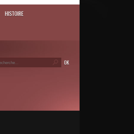
HISTOIRE