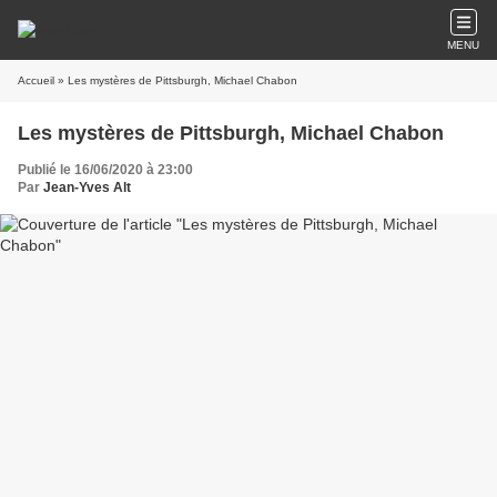
MENU
Accueil
» Les mystères de Pittsburgh, Michael Chabon
Les mystères de Pittsburgh, Michael Chabon
Publié le 16/06/2020 à 23:00
Par
Jean-Yves Alt