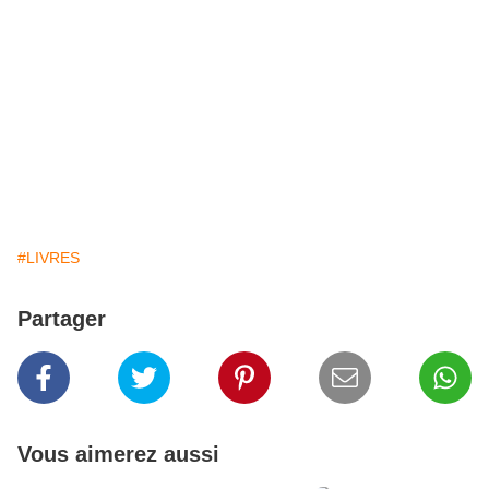
#LIVRES
Partager
Vous aimerez aussi