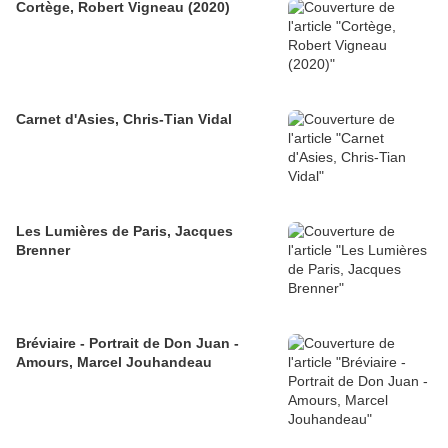
Cortège, Robert Vigneau (2020)
Carnet d'Asies, Chris-Tian Vidal
Les Lumières de Paris, Jacques
Brenner
Bréviaire - Portrait de Don Juan -
Amours, Marcel Jouhandeau