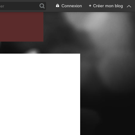
Connexion
+
Créer mon blog