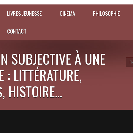
LIVRES JEUNESSE
CINÉMA
PHILOSOPHIE
CONTACT
N SUBJECTIVE À UNE
 : LITTÉRATURE,
 HISTOIRE...