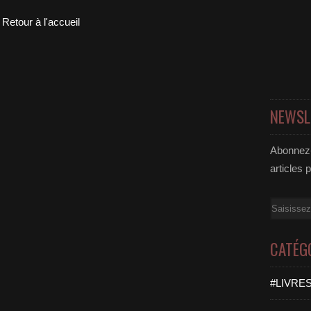
Retour à l'accueil
NEWSL
Abonnez-
articles 
Email
CATÉG
#LIVRES