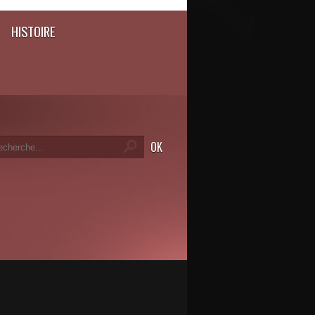
HISTOIRE