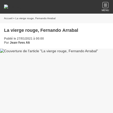
MENU
Accueil
» La vierge rouge, Fernando Arrabal
La vierge rouge, Fernando Arrabal
Publié le 27/01/2021 à 00:00
Par
Jean-Yves Alt