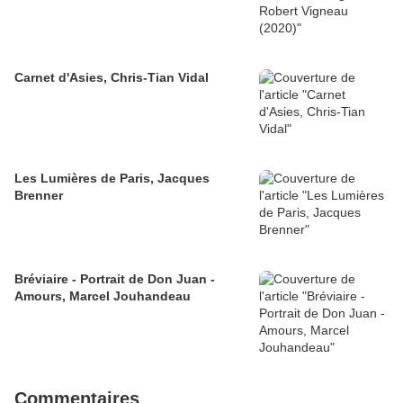
Carnet d'Asies, Chris-Tian Vidal
Les Lumières de Paris, Jacques
Brenner
Bréviaire - Portrait de Don Juan -
Amours, Marcel Jouhandeau
Commentaires