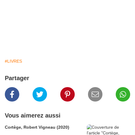
#LIVRES
Partager
Vous aimerez aussi
Cortège, Robert Vigneau (2020)