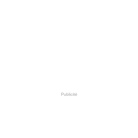
Publicité