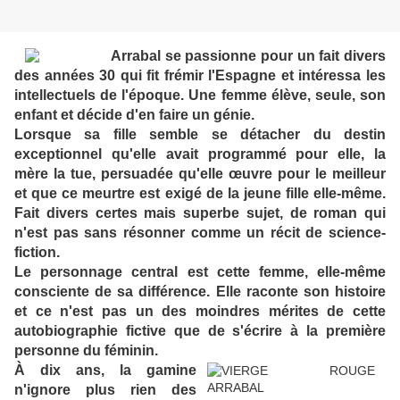
Arrabal se passionne pour un fait divers
des années 30 qui fit frémir l'Espagne et intéressa les
intellectuels de l'époque. Une femme élève, seule, son
enfant et décide d'en faire un génie.
Lorsque sa fille semble se détacher du destin
exceptionnel qu'elle avait programmé pour elle, la
mère la tue, persuadée qu'elle œuvre pour le meilleur
et que ce meurtre est exigé de la jeune fille elle-même.
Fait divers certes mais superbe sujet, de roman qui
n'est pas sans résonner comme un récit de science-
fiction.
Le personnage central est cette femme, elle-même
consciente de sa différence. Elle raconte son histoire
et ce n'est pas un des moindres mérites de cette
autobiographie fictive que de s'écrire à la première
personne du féminin.
À dix ans, la gamine
n'ignore plus rien des