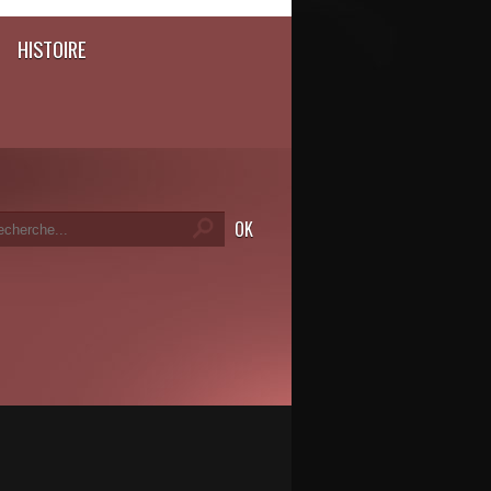
HISTOIRE