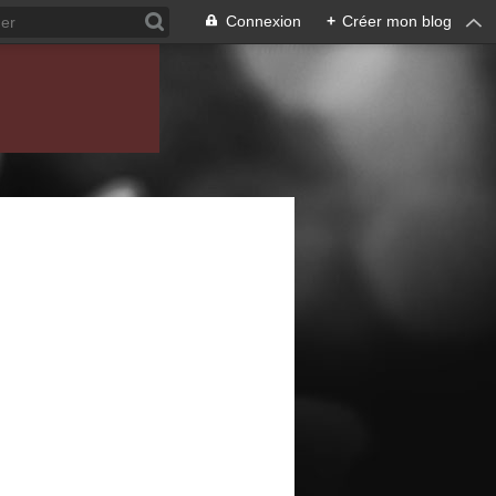
Connexion
+
Créer mon blog