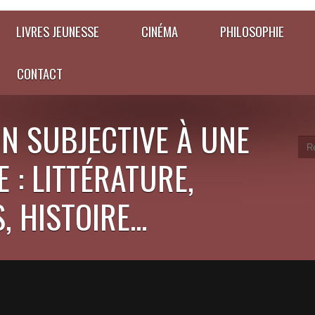
LIVRES JEUNESSE
CINÉMA
PHILOSOPHIE
CONTACT
N SUBJECTIVE À UNE
 : LITTÉRATURE,
 HISTOIRE...