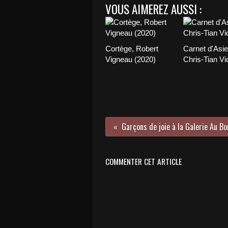
VOUS AIMEREZ AUSSI :
Cortège, Robert
Carnet d'Asie
Vigneau (2020)
Chris-Tian Vi
COMMENTER CET ARTICLE