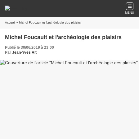
MENU
Accueil
» Michel Foucault et l'archéologie des plaisirs
Michel Foucault et l'archéologie des plaisirs
Publié le 30/06/2019 à 23:00
Par
Jean-Yves Alt