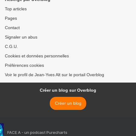
Top articles
Pages
Contact
Signaler un abus
C.G.U.
Cookies et données personnelles
Préférences cookies
Voir le profil de Jean-Yves Alt sur le portail Overblog
Créer un blog sur Overblog
Créer un blog
FACE A - un podcast Purecharts