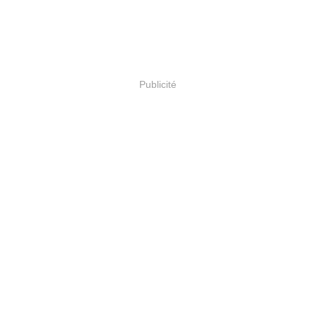
Publicité