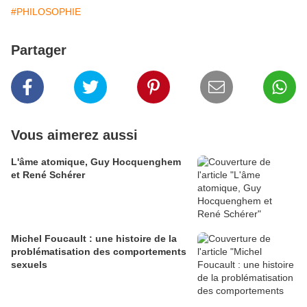
#PHILOSOPHIE
Partager
Vous aimerez aussi
L'âme atomique, Guy Hocquenghem
et René Schérer
Michel Foucault : une histoire de la
problématisation des comportements
sexuels