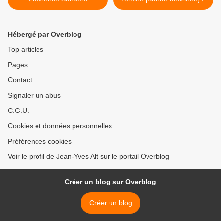
Hébergé par Overblog
Top articles
Pages
Contact
Signaler un abus
C.G.U.
Cookies et données personnelles
Préférences cookies
Voir le profil de Jean-Yves Alt sur le portail Overblog
Créer un blog sur Overblog
Créer un blog