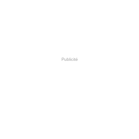
Publicité