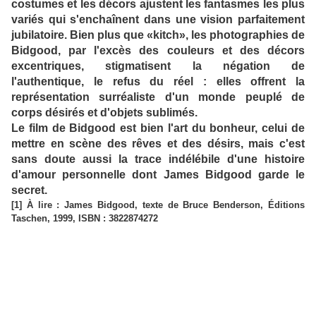
costumes et les décors ajustent les fantasmes les plus
variés qui s'enchaînent dans une vision parfaitement
jubilatoire. Bien plus que «kitch», les photographies de
Bidgood, par l'excès des couleurs et des décors
excentriques, stigmatisent la négation de
l'authentique, le refus du réel : elles offrent la
représentation surréaliste d'un monde peuplé de
corps désirés et d'objets sublimés.
Le film de Bidgood est bien l'art du bonheur, celui de
mettre en scène des rêves et des désirs, mais c'est
sans doute aussi la trace indélébile d'une histoire
d'amour personnelle dont James Bidgood garde le
secret.
[1] À lire : James Bidgood, texte de Bruce Benderson, Éditions
Taschen, 1999, ISBN : 3822874272