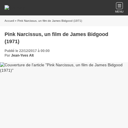
MENU
Accueil
» Pink Narcissus, un film de James Bidgood (1971)
Pink Narcissus, un film de James Bidgood
(1971)
Publié le 22/12/2017 à 00:00
Par
Jean-Yves Alt