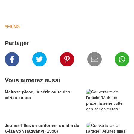
#FILMS
Partager
Vous aimerez aussi
Melrose place, la série culte des
séries cultes
Jeunes filles en uniforme, un film de
Géza von Radványi (1958)