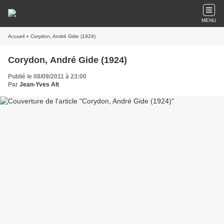
MENU
Accueil
» Corydon, André Gide (1924)
Corydon, André Gide (1924)
Publié le 08/09/2011 à 23:00
Par
Jean-Yves Alt