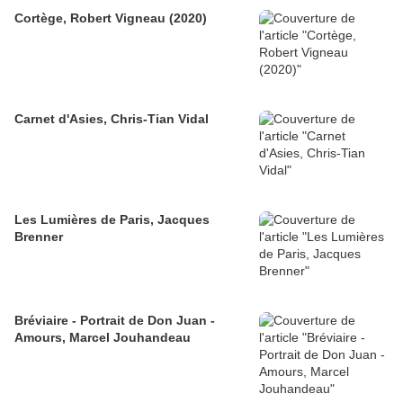
Cortège, Robert Vigneau (2020)
Carnet d'Asies, Chris-Tian Vidal
Les Lumières de Paris, Jacques
Brenner
Bréviaire - Portrait de Don Juan -
Amours, Marcel Jouhandeau