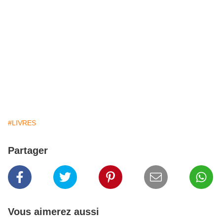
#LIVRES
Partager
Vous aimerez aussi