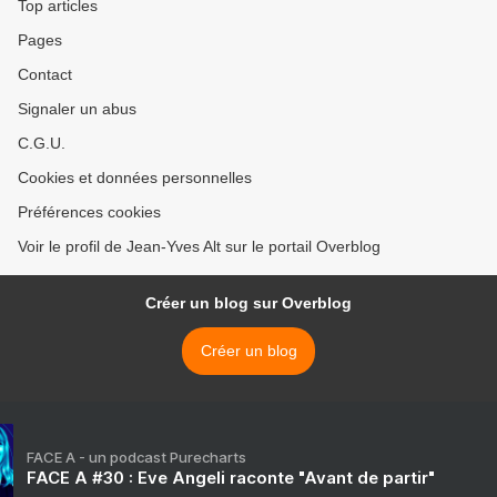
Top articles
Pages
Contact
Signaler un abus
C.G.U.
Cookies et données personnelles
Préférences cookies
Voir le profil de Jean-Yves Alt sur le portail Overblog
Créer un blog sur Overblog
Créer un blog
FACE A - un podcast Purecharts
FACE A #30 : Eve Angeli raconte "Avant de partir"