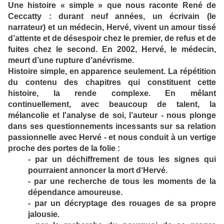
Une histoire « simple » que nous raconte René de
Ceccatty : durant neuf années, un écrivain (le
narrateur) et un médecin, Hervé, vivent un amour tissé
d’attente et de désespoir chez le premier, de refus et de
fuites chez le second. En 2002, Hervé, le médecin,
meurt d’une rupture d’anévrisme.
Histoire simple, en apparence seulement. La répétition
du contenu des chapitres qui constituent cette
histoire, la rende complexe. En mêlant
continuellement, avec beaucoup de talent, la
mélancolie et l'analyse de soi, l’auteur - nous plonge
dans ses questionnements incessants sur sa relation
passionnelle avec Hervé - et nous conduit à un vertige
proche des portes de la folie :
- par un déchiffrement de tous les signes qui
pourraient annoncer la mort d‘Hervé.
- par une recherche de tous les moments de la
dépendance amoureuse.
- par un décryptage des rouages de sa propre
jalousie.