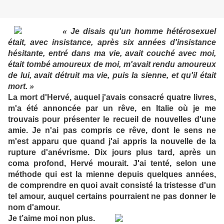
« Je disais qu'un homme hétérosexuel
était, avec insistance, après six années d'insistance
hésitante, entré dans ma vie, avait couché avec moi,
était tombé amoureux de moi, m'avait rendu amoureux
de lui, avait détruit ma vie, puis la sienne, et qu'il était
mort. »
La mort d'Hervé, auquel j'avais consacré quatre livres,
m'a été annoncée par un rêve, en Italie où je me
trouvais pour présenter le recueil de nouvelles d'une
amie. Je n'ai pas compris ce rêve, dont le sens ne
m'est apparu que quand j'ai appris la nouvelle de la
rupture d'anévrisme. Dix jours plus tard, après un
coma profond, Hervé mourait. J'ai tenté, selon une
méthode qui est la mienne depuis quelques années,
de comprendre en quoi avait consisté la tristesse d'un
tel amour, auquel certains pourraient ne pas donner le
nom d'amour.
Je t’aime moi non plus.