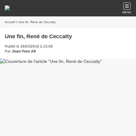
MENU
Accueil
» Une fin, René de Ceccatty
Une fin, René de Ceccatty
Publié le 26/03/2018 à 23:00
Par
Jean-Yves Alt