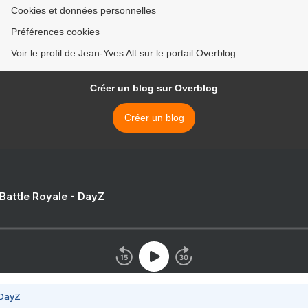
Cookies et données personnelles
Préférences cookies
Voir le profil de Jean-Yves Alt sur le portail Overblog
Créer un blog sur Overblog
Créer un blog
 Battle Royale - DayZ
 DayZ