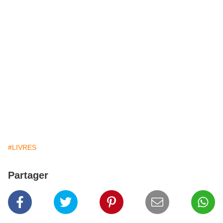
#LIVRES
Partager