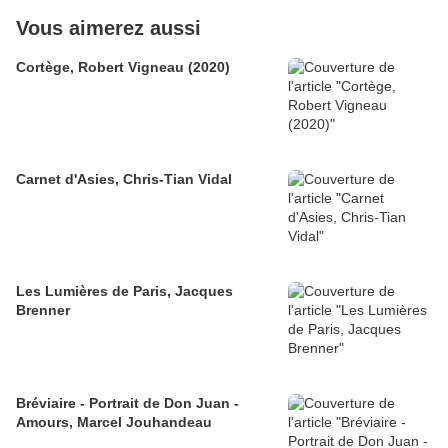
Vous aimerez aussi
Cortège, Robert Vigneau (2020)
Carnet d'Asies, Chris-Tian Vidal
Les Lumières de Paris, Jacques
Brenner
Bréviaire - Portrait de Don Juan -
Amours, Marcel Jouhandeau