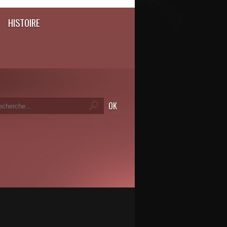
HISTOIRE