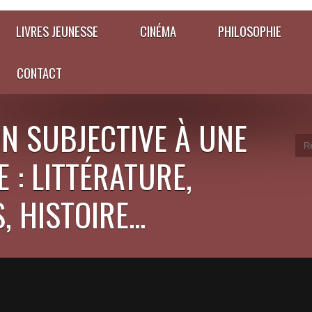
LIVRES JEUNESSE
CINÉMA
PHILOSOPHIE
CONTACT
N SUBJECTIVE À UNE
 : LITTÉRATURE,
 HISTOIRE...