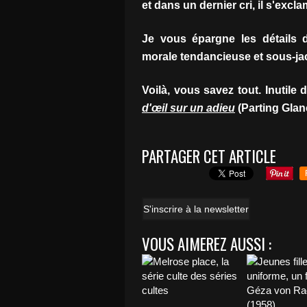
et dans un dernier cri, il s'excl
Je vous épargne les détails de
morale tendancieuse et sous-jacen
Voilà, vous savez tout. Inutile 
d'œil sur un adieu
(Parting Glan
PARTAGER CET ARTICLE
S'inscrire à la newsletter
VOUS AIMEREZ AUSSI :