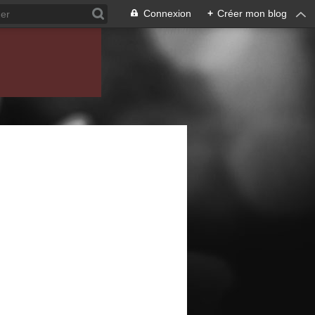
Connexion
+
Créer mon blog