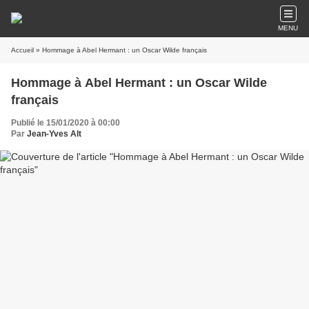
MENU
Accueil
» Hommage à Abel Hermant : un Oscar Wilde français
Hommage à Abel Hermant : un Oscar Wilde
français
Publié le 15/01/2020 à 00:00
Par
Jean-Yves Alt