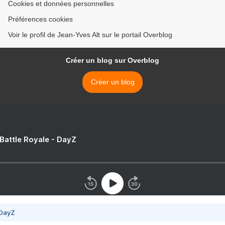
Cookies et données personnelles
Préférences cookies
Voir le profil de Jean-Yves Alt sur le portail Overblog
Créer un blog sur Overblog
Créer un blog
 Battle Royale - DayZ
 DayZ