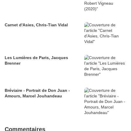
Carnet d'Asies, Chris-Tian Vidal
Les Lumières de Paris, Jacques
Brenner
Bréviaire - Portrait de Don Juan -
Amours, Marcel Jouhandeau
Commentaires