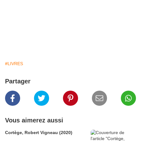
#LIVRES
Partager
Vous aimerez aussi
Cortège, Robert Vigneau (2020)