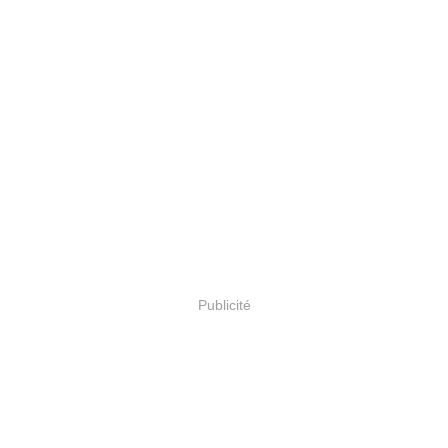
Publicité