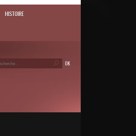
HISTOIRE