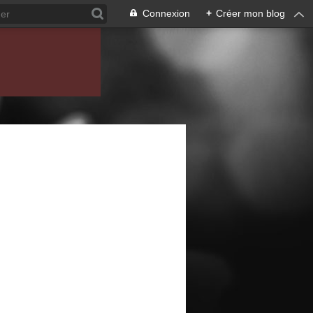
Connexion
+
Créer mon blog