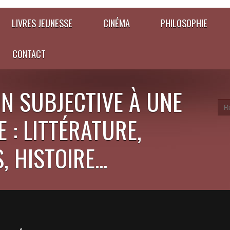
LIVRES JEUNESSE
CINÉMA
PHILOSOPHIE
CONTACT
N SUBJECTIVE À UNE
 : LITTÉRATURE,
 HISTOIRE...