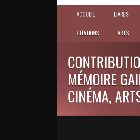
ACCUEIL
LIVRES
CITATIONS
ARTS
CONTRIBUTIO
MÉMOIRE GAIE
CINÉMA, ARTS,