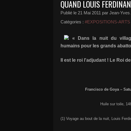
QUAND LOUIS FERDINAN
Publié le
21 Mai 2011
par Jean-Yves 
Catégories :
#EXPOSITIONS-ARTS
« Dans la nuit du villag
humains pour les grands abattoi
Il est le roi l'adjudant ! Le Roi de
Francisco de Goya – Satu
Huile sur toile, 
(1) Voyage au bout de la nuit, Louis Ferdi