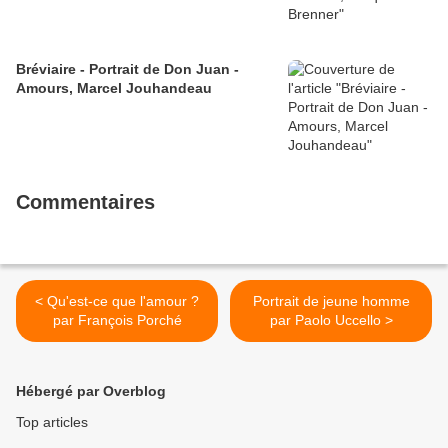
Bréviaire - Portrait de Don Juan -
Amours, Marcel Jouhandeau
Commentaires
< Qu'est-ce que l'amour ?
Portrait de jeune homme
par François Porché
par Paolo Uccello >
Hébergé par Overblog
Top articles