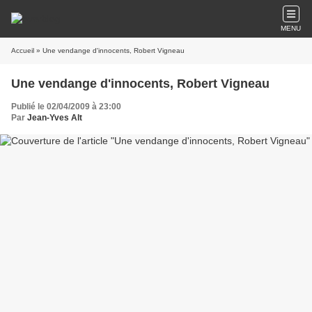
MENU
Accueil
» Une vendange d'innocents, Robert Vigneau
Une vendange d'innocents, Robert Vigneau
Publié le 02/04/2009 à 23:00
Par
Jean-Yves Alt