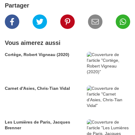
Partager
Vous aimerez aussi
Cortège, Robert Vigneau (2020)
Carnet d'Asies, Chris-Tian Vidal
Les Lumières de Paris, Jacques
Brenner