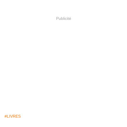
Publicité
#LIVRES