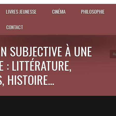
LIVRES JEUNESSE
CINÉMA
PHILOSOPHIE
CONTACT
N SUBJECTIVE À UNE
 : LITTÉRATURE,
 HISTOIRE...