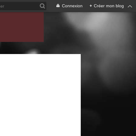
Connexion
+
Créer mon blog