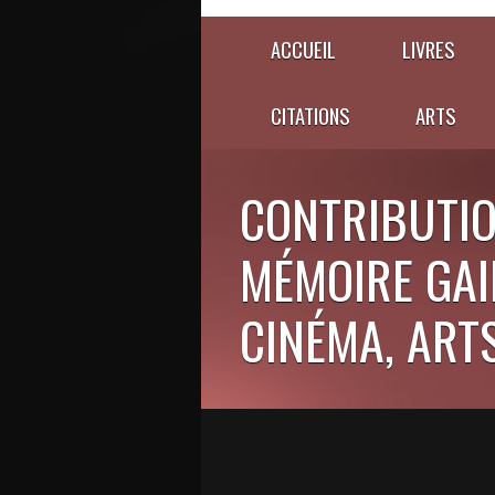
ACCUEIL
LIVRES
CITATIONS
ARTS
CONTRIBUTIO
MÉMOIRE GAIE
CINÉMA, ARTS,