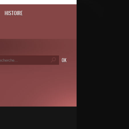
HISTOIRE