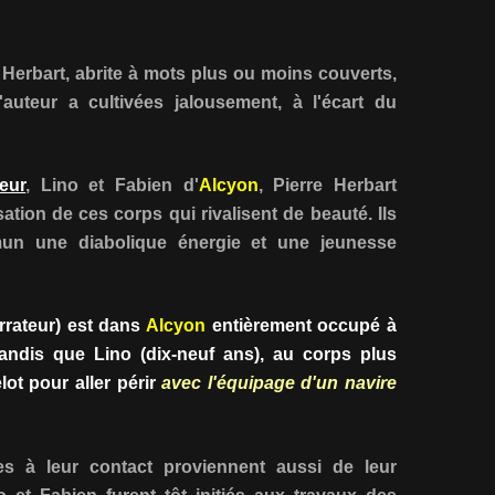
 Herbart, abrite à mots plus ou moins couverts,
'auteur a cultivées jalousement, à l'écart du
eur
, Lino et Fabien d'
Alcyon
, Pierre Herbart
ation de ces corps qui rivalisent de beauté. Ils
un une diabolique énergie et une jeunesse
rrateur) est dans
Alcyon
entièrement occupé à
andis que Lino (dix-neuf ans), au corps plus
ot pour aller périr
avec l'équipage d'un navire
s à leur contact proviennent aussi de leur