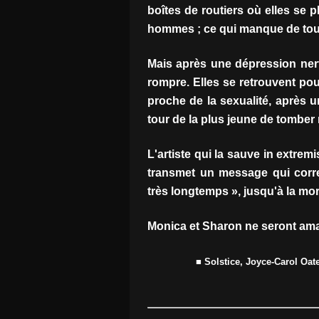
boîtes de routiers où elles se p
hommes ; ce qui manque de tour
Mais après une dépression ner
rompre. Elles se retrouvent pou
proche de la sexualité, après u
tour de la plus jeune de tomber
L'artiste qui la sauve in extrem
transmet un message qui corre
très longtemps », jusqu'à la mor
Monica et Sharon ne seront aman
■ Solstice, Joyce-Carol Oat