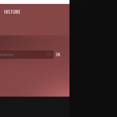
HISTOIRE