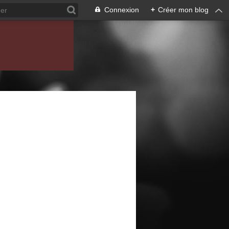
Connexion
+
Créer mon blog