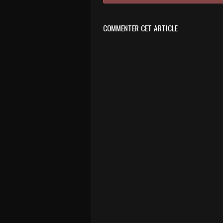
COMMENTER CET ARTICLE