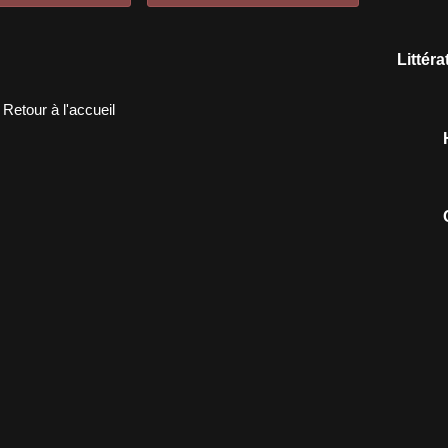
Littér
Retour à l'accueil