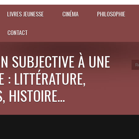
LIVRES JEUNESSE
CINÉMA
PHILOSOPHIE
CONTACT
N SUBJECTIVE À UNE
 : LITTÉRATURE,
 HISTOIRE...