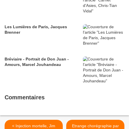
Les Lumières de Paris, Jacques
Brenner
Bréviaire - Portrait de Don Juan -
Amours, Marcel Jouhandeau
Commentaires
< Injection mortelle, Jim
Etrange chorégraphie par