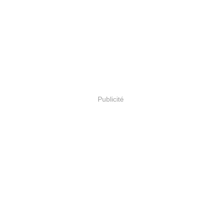
Publicité