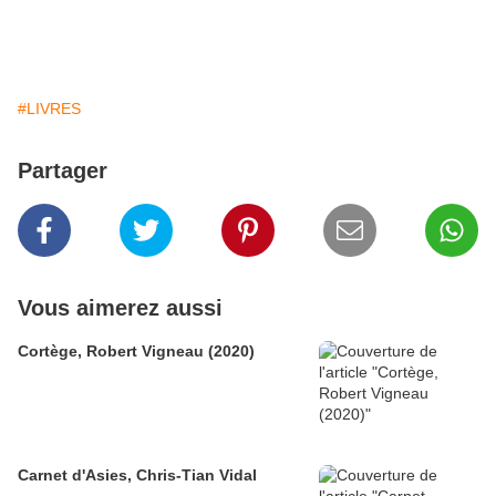
#LIVRES
Partager
Vous aimerez aussi
Cortège, Robert Vigneau (2020)
Carnet d'Asies, Chris-Tian Vidal