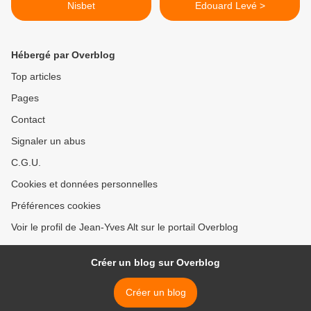
Nisbet
Edouard Levé >
Hébergé par Overblog
Top articles
Pages
Contact
Signaler un abus
C.G.U.
Cookies et données personnelles
Préférences cookies
Voir le profil de Jean-Yves Alt sur le portail Overblog
Créer un blog sur Overblog
Créer un blog