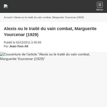
MENU
Accueil
» Alexis ou le traité du vain combat, Marguerite Yourcenar (1929)
Alexis ou le traité du vain combat, Marguerite
Yourcenar (1929)
Publié le 02/12/2011 à 00:00
Par
Jean-Yves Alt