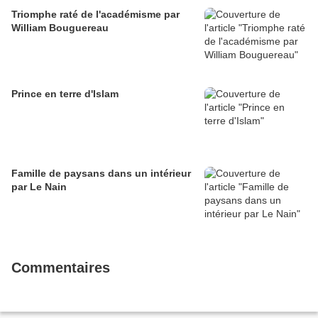
Triomphe raté de l'académisme par
William Bouguereau
Prince en terre d'Islam
Famille de paysans dans un intérieur
par Le Nain
Commentaires