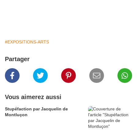
#EXPOSITIONS-ARTS
Partager
Vous aimerez aussi
Stupéfaction par Jacquelin de
Montluçon