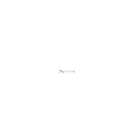
Publicité