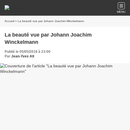
MENU
Accueil
» La beauté vue par Johann Joachim Winckelmann
La beauté vue par Johann Joachim
Winckelmann
Publié le 05/05/2018 à 23:00
Par
Jean-Yves Alt