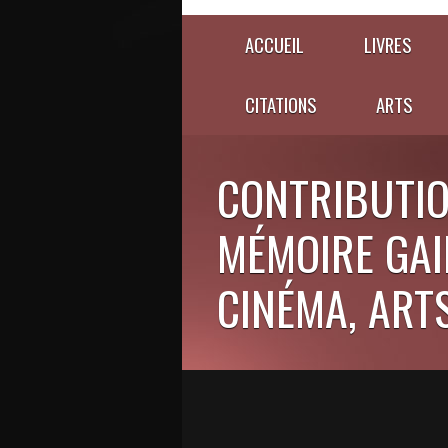
ACCUEIL
LIVRES
CITATIONS
ARTS
CONTRIBUTIO
MÉMOIRE GAIE
CINÉMA, ARTS,