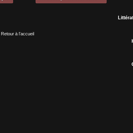
Littér
Retour à l'accueil