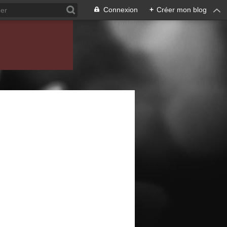
Connexion
+
Créer mon blog