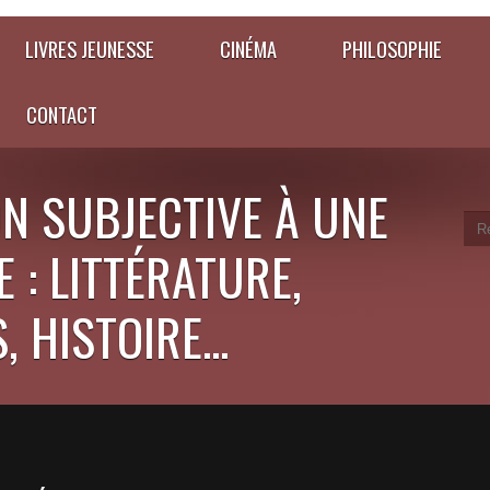
LIVRES JEUNESSE
CINÉMA
PHILOSOPHIE
CONTACT
N SUBJECTIVE À UNE
 : LITTÉRATURE,
 HISTOIRE...