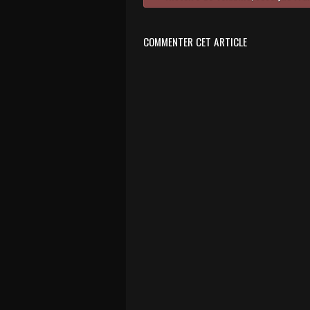
COMMENTER CET ARTICLE