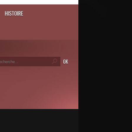
HISTOIRE