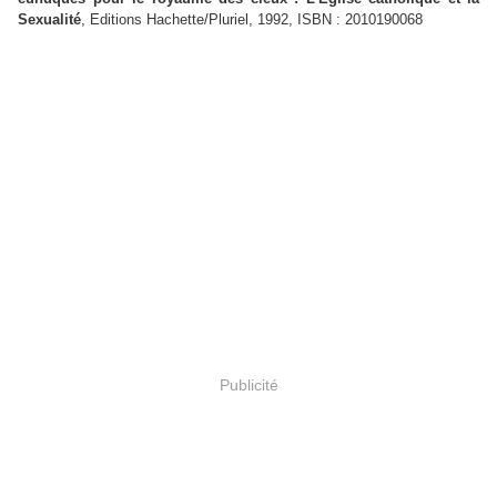
Sexualité
, Editions Hachette/Pluriel, 1992, ISBN : 2010190068
Publicité