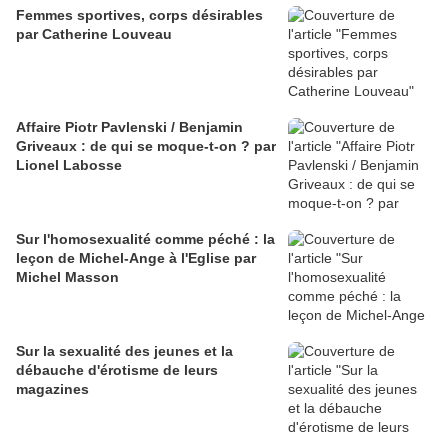
Femmes sportives, corps désirables
par Catherine Louveau
Affaire Piotr Pavlenski / Benjamin
Griveaux : de qui se moque-t-on ? par
Lionel Labosse
Sur l'homosexualité comme péché : la
leçon de Michel-Ange à l'Eglise par
Michel Masson
Sur la sexualité des jeunes et la
débauche d'érotisme de leurs
magazines