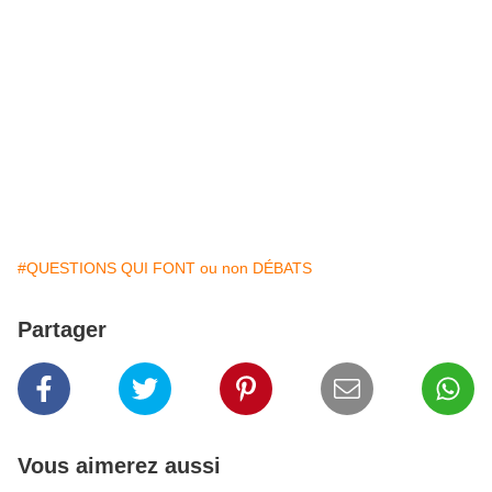
#QUESTIONS QUI FONT ou non DÉBATS
Partager
Vous aimerez aussi