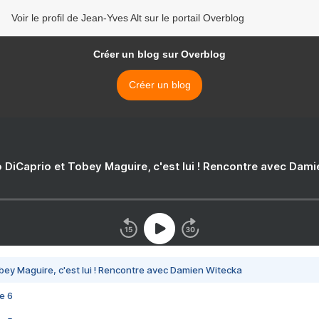
Voir le profil de Jean-Yves Alt sur le portail Overblog
Créer un blog sur Overblog
Créer un blog
 DiCaprio et Tobey Maguire, c'est lui ! Rencontre avec Dam
bey Maguire, c'est lui ! Rencontre avec Damien Witecka
e 6