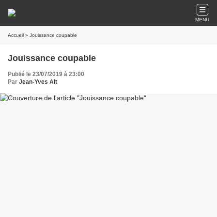
MENU
Accueil
» Jouissance coupable
Jouissance coupable
Publié le 23/07/2019 à 23:00
Par
Jean-Yves Alt