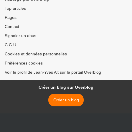
Top articles
Pages
Contact
Signaler un abus
C.G.U.
Cookies et données personnelles
Préférences cookies
Voir le profil de Jean-Yves Alt sur le portail Overblog
Créer un blog sur Overblog
Créer un blog