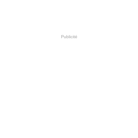
Publicité