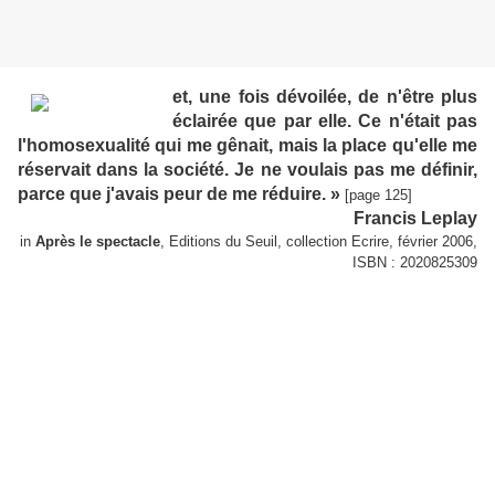
et, une fois dévoilée, de n'être plus
éclairée que par elle. Ce n'était pas
l'homosexualité qui me gênait, mais la place qu'elle me
réservait dans la société. Je ne voulais pas me définir,
parce que j'avais peur de me réduire. »
[page 125]
Francis Leplay
in
Après le spectacle
, Editions du Seuil, collection Ecrire, février 2006,
ISBN : 2020825309