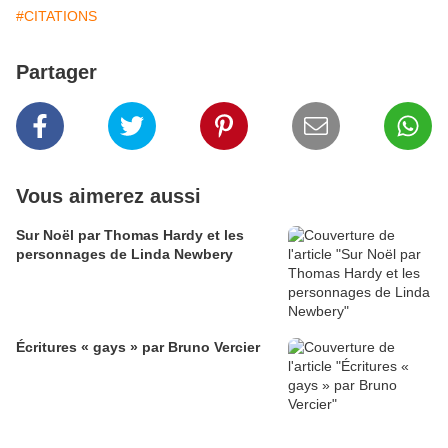
#CITATIONS
Partager
Vous aimerez aussi
Sur Noël par Thomas Hardy et les
personnages de Linda Newbery
Écritures « gays » par Bruno Vercier