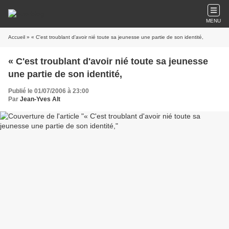
MENU
Accueil
» « C'est troublant d'avoir nié toute sa jeunesse une partie de son identité,
« C'est troublant d'avoir nié toute sa jeunesse
une partie de son identité,
Publié le 01/07/2006 à 23:00
Par
Jean-Yves Alt