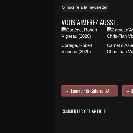
S'inscrire à la newsletter
VOUS AIMEREZ AUSSI :
Cortège, Robert
Carnet d'Asie
Vigneau (2020)
Chris-Tian Vi
Louvre : la Galerie d'Apollon
COMMENTER CET ARTICLE