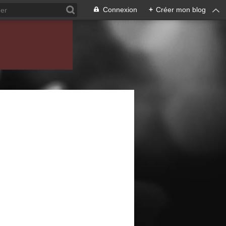
Connexion
+
Créer mon blog