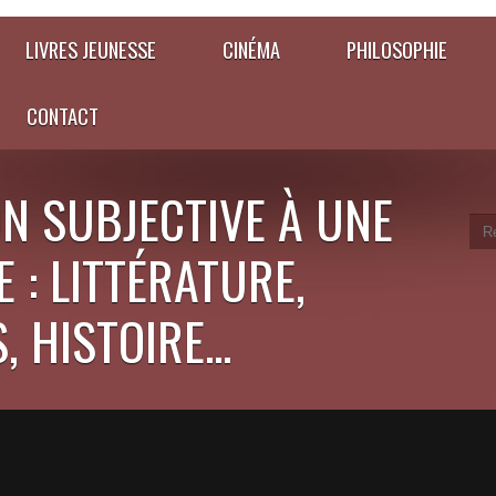
LIVRES JEUNESSE
CINÉMA
PHILOSOPHIE
CONTACT
N SUBJECTIVE À UNE
 : LITTÉRATURE,
 HISTOIRE...