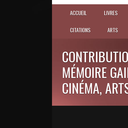
ACCUEIL
LIVRES
CITATIONS
ARTS
CONTRIBUTIO
MÉMOIRE GAIE
CINÉMA, ARTS,