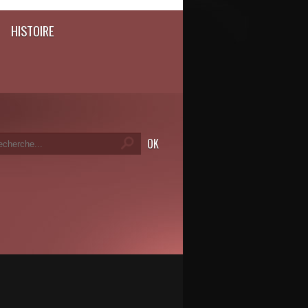
HISTOIRE