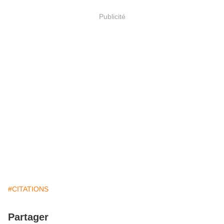
Publicité
#CITATIONS
Partager