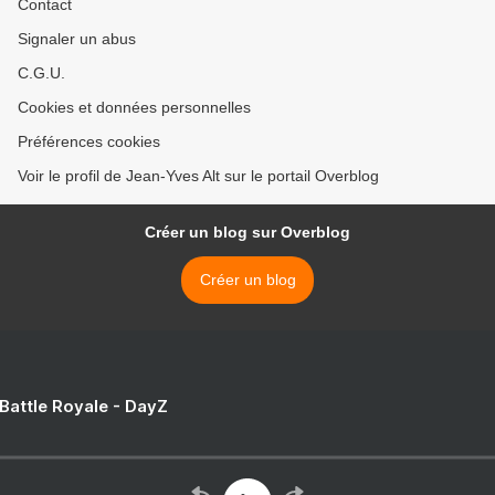
Contact
Signaler un abus
C.G.U.
Cookies et données personnelles
Préférences cookies
Voir le profil de Jean-Yves Alt sur le portail Overblog
Créer un blog sur Overblog
Créer un blog
 Battle Royale - DayZ