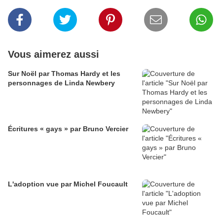
Vous aimerez aussi
Sur Noël par Thomas Hardy et les
personnages de Linda Newbery
Écritures « gays » par Bruno Vercier
L'adoption vue par Michel Foucault