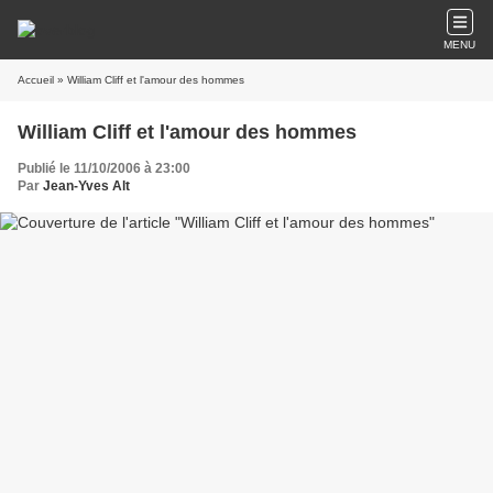
MENU
Accueil
» William Cliff et l'amour des hommes
William Cliff et l'amour des hommes
Publié le 11/10/2006 à 23:00
Par
Jean-Yves Alt