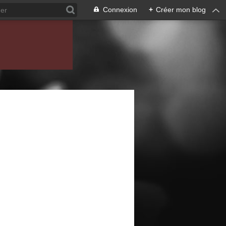
Connexion
+
Créer mon blog