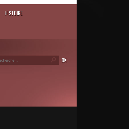
HISTOIRE