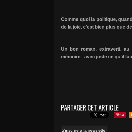
Comme quoi la politique, quand ç
de la joie, c'est bien plus que de
Un bon roman, extraverti, au 
mémoire : avec juste ce qu'il fau
PARTAGER CET ARTICLE
S'inscrire à la newsletter