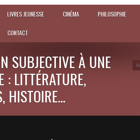
LIVRES JEUNESSE
CINÉMA
PHILOSOPHIE
CONTACT
N SUBJECTIVE À UNE
 : LITTÉRATURE,
 HISTOIRE...