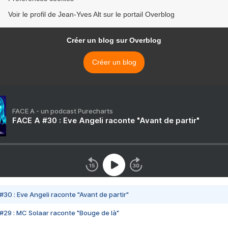
Voir le profil de Jean-Yves Alt sur le portail Overblog
Créer un blog sur Overblog
Créer un blog
FACE A - un podcast Purecharts
FACE A #30 : Eve Angeli raconte "Avant de partir"
#30 : Eve Angeli raconte "Avant de partir"
#29 : MC Solaar raconte "Bouge de là"