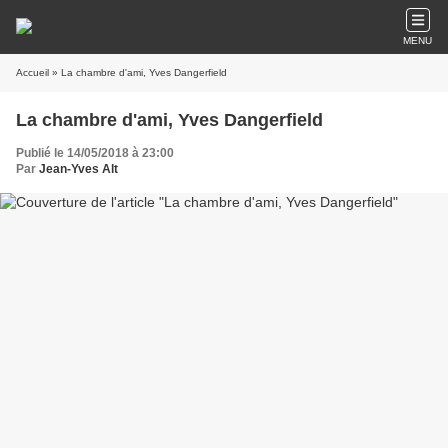
MENU
Accueil
» La chambre d'ami, Yves Dangerfield
La chambre d'ami, Yves Dangerfield
Publié le 14/05/2018 à 23:00
Par
Jean-Yves Alt