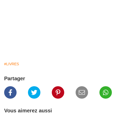
#LIVRES
Partager
Vous aimerez aussi