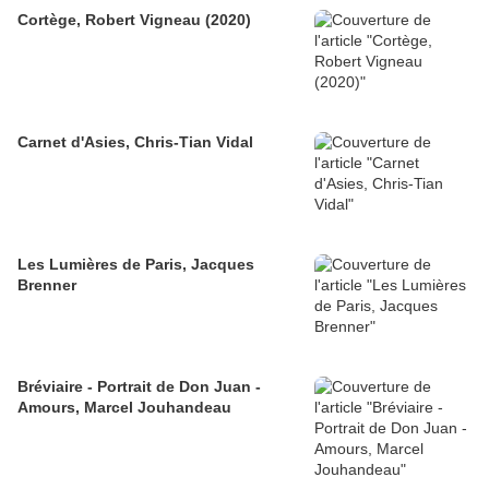
Cortège, Robert Vigneau (2020)
Carnet d'Asies, Chris-Tian Vidal
Les Lumières de Paris, Jacques
Brenner
Bréviaire - Portrait de Don Juan -
Amours, Marcel Jouhandeau