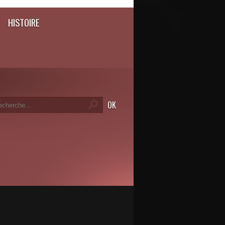
HISTOIRE