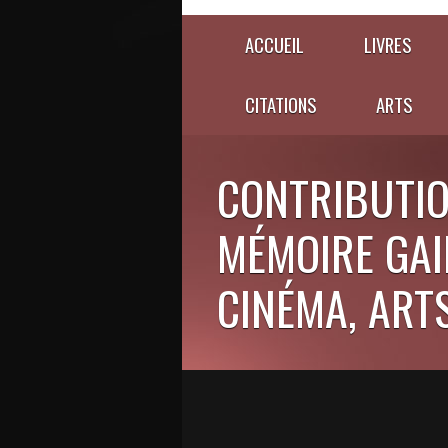
ACCUEIL
LIVRES
CITATIONS
ARTS
CONTRIBUTIO
MÉMOIRE GAIE
CINÉMA, ARTS,