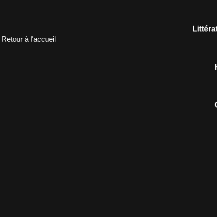
Littér
Retour à l'accueil