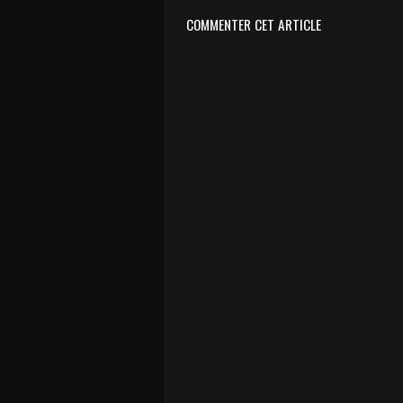
COMMENTER CET ARTICLE