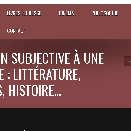
LIVRES JEUNESSE
CINÉMA
PHILOSOPHIE
CONTACT
N SUBJECTIVE À UNE
 : LITTÉRATURE,
 HISTOIRE...