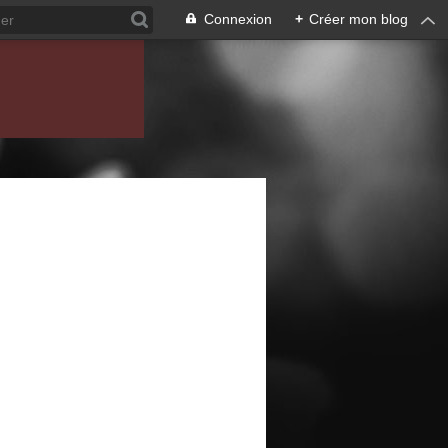
Connexion
+
Créer mon blog