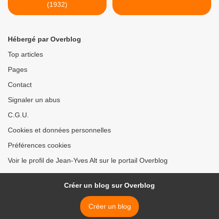
(1932)
Hébergé par Overblog
Top articles
Pages
Contact
Signaler un abus
C.G.U.
Cookies et données personnelles
Préférences cookies
Voir le profil de Jean-Yves Alt sur le portail Overblog
Créer un blog sur Overblog
Créer un blog