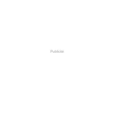
Publicité