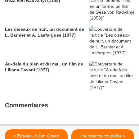
Géza von Radványi (1958)
Les oiseaux de nuit, un document de
L. Barnier et A. Lasfargues (1977)
Au-delà du bien et du mal, un film de
Liliana Cavani (1977)
Commentaires
< Épaves, Julien Green
Jouissance coupable >