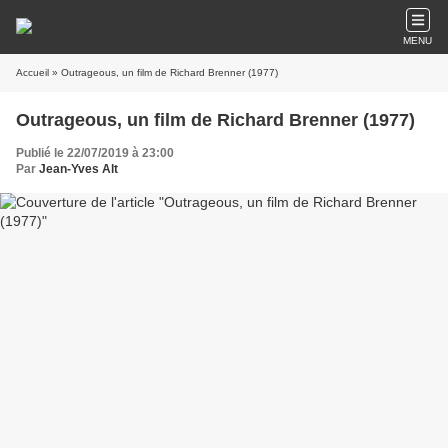
MENU
Accueil
» Outrageous, un film de Richard Brenner (1977)
Outrageous, un film de Richard Brenner (1977)
Publié le 22/07/2019 à 23:00
Par
Jean-Yves Alt