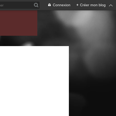
Connexion
+
Créer mon blog