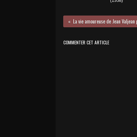
(1958)
COMMENTER CET ARTICLE