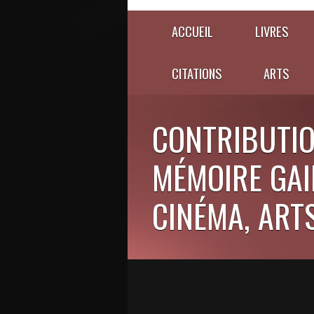
ACCUEIL
LIVRES
CITATIONS
ARTS
CONTRIBUTIO
MÉMOIRE GAIE
CINÉMA, ARTS,