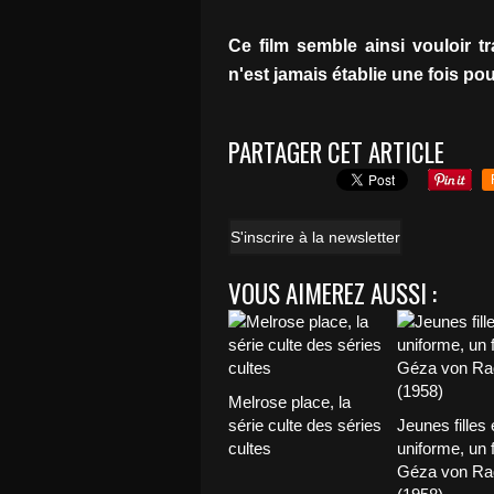
Ce film semble ainsi vouloir tr
n'est jamais établie une fois pou
PARTAGER CET ARTICLE
S'inscrire à la newsletter
VOUS AIMEREZ AUSSI :
Melrose place, la
série culte des séries
Jeunes filles 
cultes
uniforme, un 
Géza von Ra