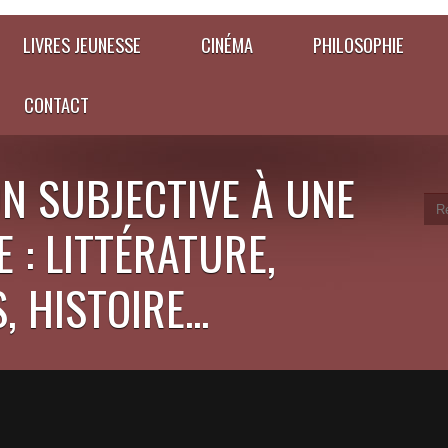
LIVRES JEUNESSE
CINÉMA
PHILOSOPHIE
CONTACT
N SUBJECTIVE À UNE
 : LITTÉRATURE,
 HISTOIRE...