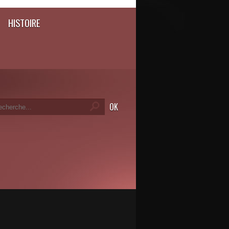
HISTOIRE