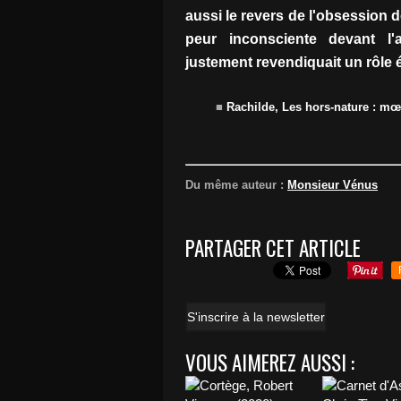
aussi le revers de l'obsession d
peur inconsciente devant l'
justement revendiquait un rôle é
■
Rachilde, Les hors-nature : m
Du même auteur :
Monsieur Vénus
PARTAGER CET ARTICLE
S'inscrire à la newsletter
VOUS AIMEREZ AUSSI :