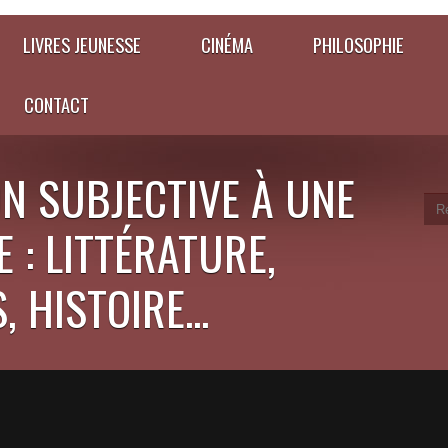
LIVRES JEUNESSE
CINÉMA
PHILOSOPHIE
CONTACT
N SUBJECTIVE À UNE
 : LITTÉRATURE,
 HISTOIRE...