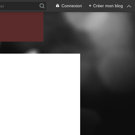
Connexion
+
Créer mon blog