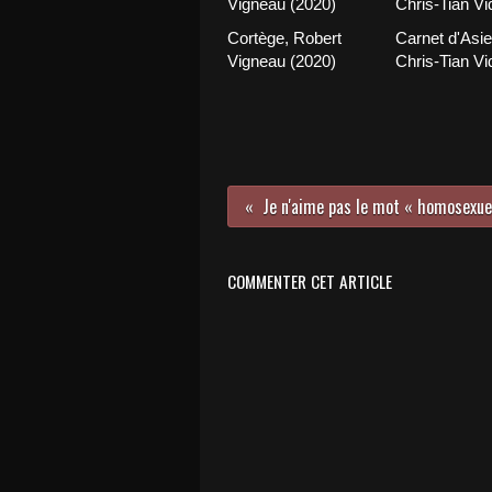
Cortège, Robert
Carnet d'Asie
Vigneau (2020)
Chris-Tian Vi
COMMENTER CET ARTICLE