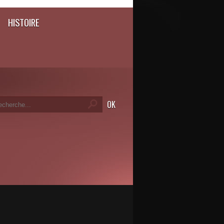
HISTOIRE