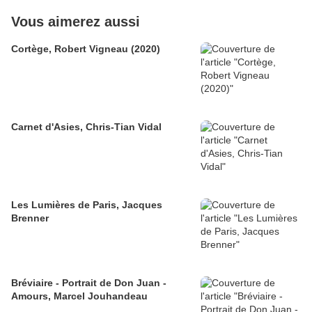
Vous aimerez aussi
Cortège, Robert Vigneau (2020)
Carnet d'Asies, Chris-Tian Vidal
Les Lumières de Paris, Jacques
Brenner
Bréviaire - Portrait de Don Juan -
Amours, Marcel Jouhandeau