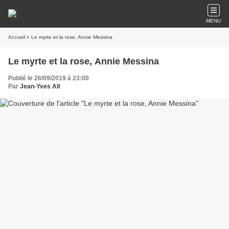
MENU
Accueil
» Le myrte et la rose, Annie Messina
Le myrte et la rose, Annie Messina
Publié le 26/09/2019 à 23:00
Par
Jean-Yves Alt