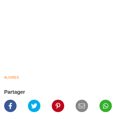
#LIVRES
Partager