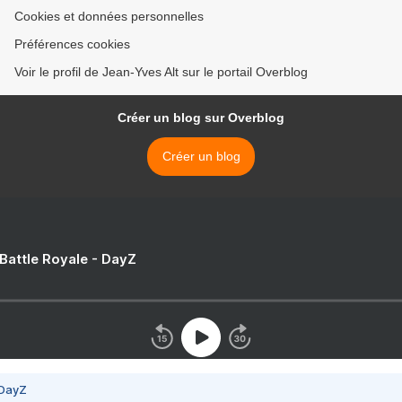
Cookies et données personnelles
Préférences cookies
Voir le profil de Jean-Yves Alt sur le portail Overblog
Créer un blog sur Overblog
Créer un blog
 Battle Royale - DayZ
 DayZ