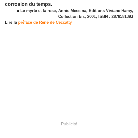
corrosion du temps.
■ Le myrte et la rose, Annie Messina, Editions Viviane Hamy,
Collection bis, 2001, ISBN : 2878581393
Lire la
préface de René de Ceccatty
Publicité