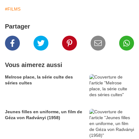
#FILMS
Partager
Vous aimerez aussi
Melrose place, la série culte des
séries cultes
Jeunes filles en uniforme, un film de
Géza von Radványi (1958)