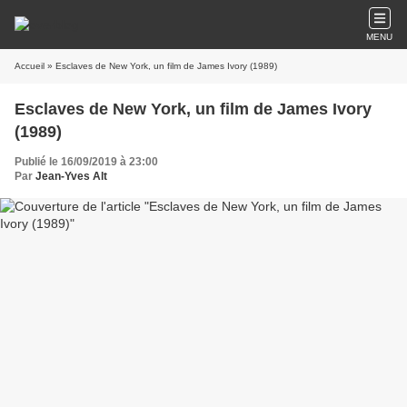
MENU
Accueil
» Esclaves de New York, un film de James Ivory (1989)
Esclaves de New York, un film de James Ivory
(1989)
Publié le 16/09/2019 à 23:00
Par
Jean-Yves Alt