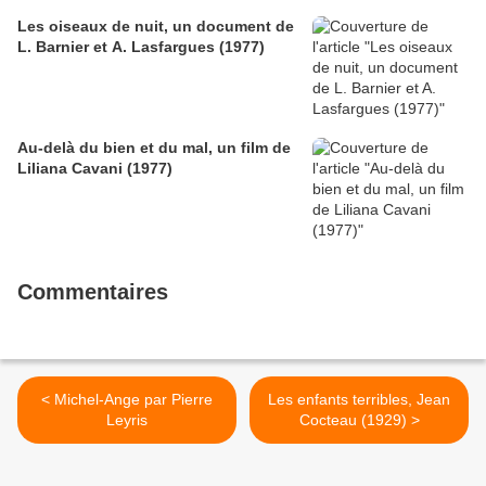
Les oiseaux de nuit, un document de
L. Barnier et A. Lasfargues (1977)
Au-delà du bien et du mal, un film de
Liliana Cavani (1977)
Commentaires
< Michel-Ange par Pierre
Les enfants terribles, Jean
Leyris
Cocteau (1929) >