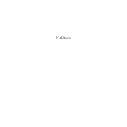
Publicité